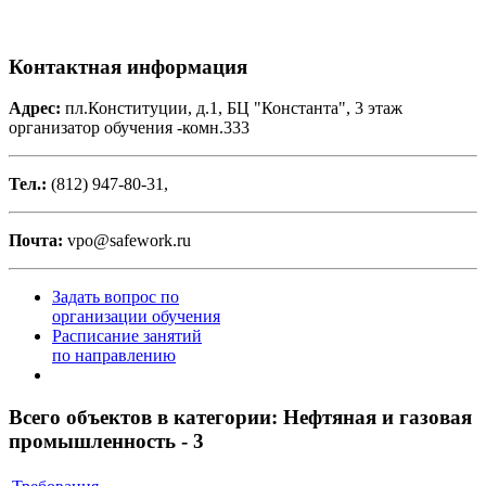
Контактная информация
Адрес:
пл.Конституции, д.1, БЦ "Константа", 3 этаж
организатор обучения -комн.333
Тел.:
(812) 947-80-31,
Почта:
vpo@safework.ru
Задать вопрос по
организации обучения
Расписание занятий
по направлению
Всего объектов в категории:
Нефтяная и газовая
промышленность - 3