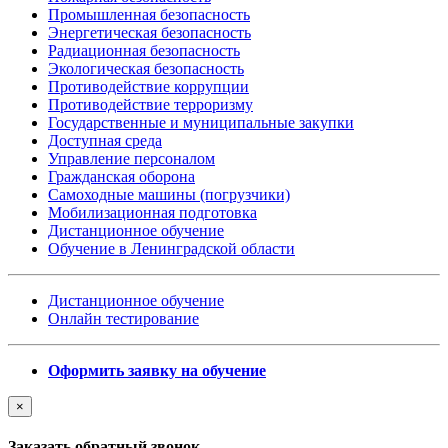
Промышленная безопасность
Энергетическая безопасность
Радиационная безопасность
Экологическая безопасность
Противодействие коррупции
Противодействие терроризму
Государственные и муниципальные закупки
Доступная среда
Управление персоналом
Гражданская оборона
Самоходные машины (погрузчики)
Мобилизационная подготовка
Дистанционное обучение
Обучение в Ленинградской области
Дистанционное обучение
Онлайн тестирование
Оформить заявку на обучение
×
Заказать обратный звонок