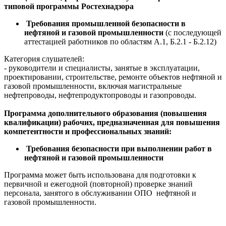
типовой программы Ростехнадзора
Требования промышленной безопасности в
нефтяной и газовой промышленности
(с последующей
аттестацией работников по областям А.1, Б.2.1 - Б.2.12)
Категория слушателей:
- руководители и специалисты, занятые в эксплуатации,
проектировании, строительстве, ремонте объектов нефтяной и
газовой промышленности, включая магистральные
нефтепроводы, нефтепродуктопроводы и газопроводы.
Программа дополнительного образования (повышения
квалификации) рабочих, предназначенная для повышения
компетентности и профессиональных знаний:
Требования безопасности при выполнении работ в
нефтяной и газовой промышленности
Программа может быть использована для подготовки к
первичной и ежегодной (повторной) проверке знаний
персонала, занятого в обслуживании ОПО нефтяной и
газовой промышленности.