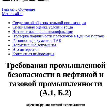
Главная
/
Обучение
Меню сайта
Сведения об образовательной организации
Cпециальная оценка условий труда
Независимая оценка квалификации
Проверка подлинности протоколов в Едином портале
Готовность документов ТАК
Нормативные документы
Это интересно!
Контактная информация
Требования промышленной
безопасности в нефтяной и
газовой промышленности
(А.1, Б.2)
обучение руководителей и специалистов