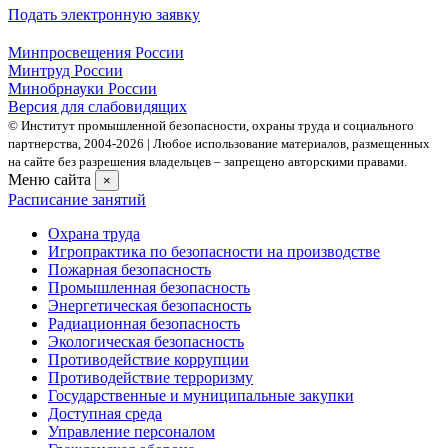
Подать электронную заявку
Минпросвещения России
Минтруд России
Минобрнауки России
Версия для слабовидящих
© Институт промышленной безопасности, охраны труда и социального
партнерства, 2004- 2026 | Любое использование материалов, размещенных
на сайте без разрешения владельцев – запрещено авторскими правами.
Меню сайта
×
Расписание занятий
Охрана труда
Игропрактика по безопасности на производстве
Пожарная безопасность
Промышленная безопасность
Энергетическая безопасность
Радиационная безопасность
Экологическая безопасность
Противодействие коррупции
Противодействие терроризму
Государственные и муниципальные закупки
Доступная среда
Управление персоналом