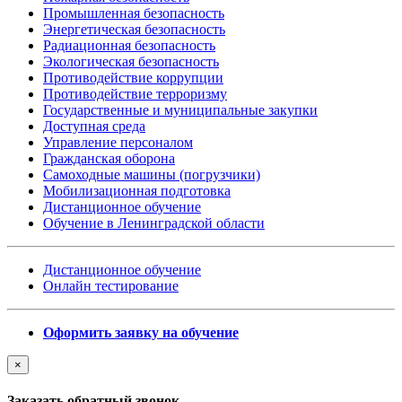
Промышленная безопасность
Энергетическая безопасность
Радиационная безопасность
Экологическая безопасность
Противодействие коррупции
Противодействие терроризму
Государственные и муниципальные закупки
Доступная среда
Управление персоналом
Гражданская оборона
Самоходные машины (погрузчики)
Мобилизационная подготовка
Дистанционное обучение
Обучение в Ленинградской области
Дистанционное обучение
Онлайн тестирование
Оформить заявку на обучение
×
Заказать обратный звонок