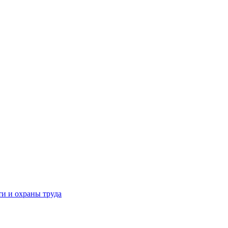
и и охраны труда