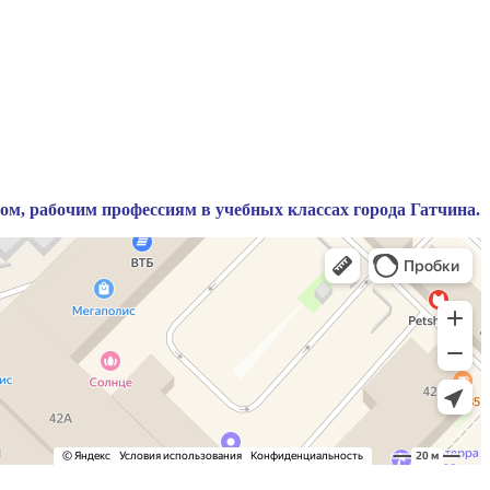
ом, рабочим профессиям в учебных классах города Гатчина.