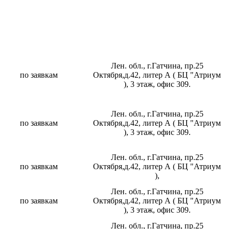
Лен. обл., г.Гатчина, пр.25
по заявкам
Октября,д.42, литер А ( БЦ "Атриум
), 3 этаж, офис 309.
Лен. обл., г.Гатчина, пр.25
по заявкам
Октября,д.42, литер А ( БЦ "Атриум
), 3 этаж, офис 309.
Лен. обл., г.Гатчина, пр.25
по заявкам
Октября,д.42, литер А ( БЦ "Атриум
),
Лен. обл., г.Гатчина, пр.25
по заявкам
Октября,д.42, литер А ( БЦ "Атриум
), 3 этаж, офис 309.
Лен. обл., г.Гатчина, пр.25