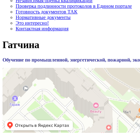
Независимая оценка квалификации
Проверка подлинности протоколов в Едином портале
Готовность документов ТАК
Нормативные документы
Это интересно!
Контактная информация
Гатчина
Обучение по промышленной, энергетической, пожарной, экол