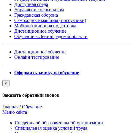
Доступная среда
Управление персоналом
Гражданская оборона
Самоходные машины (погрузчики)
Мобилизационная подготовка
Дистанционное обучение
Обучение в Ленинградской области
Дистанционное обучение
Онлайн тестирование
Оформить заявку на обучение
×
Заказать обратный звонок
Главная
/
Обучение
Меню сайта
Сведения об образовательной организации
Cпециальная оценка условий труда