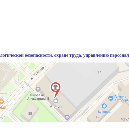
огической безопасности, охране труда, управлению персонал