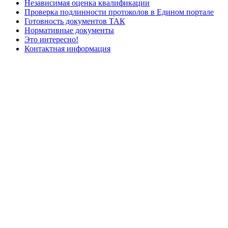
Независимая оценка квалификации
Проверка подлинности протоколов в Едином портале
Готовность документов ТАК
Нормативные документы
Это интересно!
Контактная информация