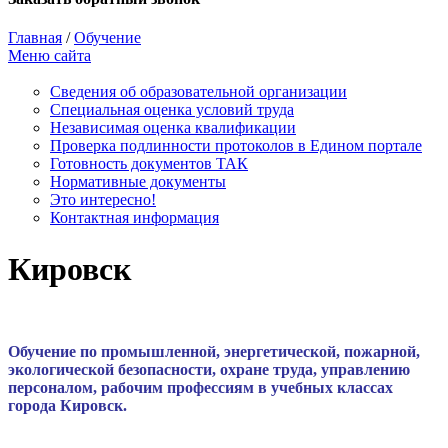
Главная
/
Обучение
Меню сайта
Сведения об образовательной организации
Cпециальная оценка условий труда
Независимая оценка квалификации
Проверка подлинности протоколов в Едином портале
Готовность документов ТАК
Нормативные документы
Это интересно!
Контактная информация
Кировск
Обучение по промышленной, энергетической, пожарной,
экологической безопасности, охране труда, управлению
персоналом, рабочим профессиям в учебных классах
города Кировск.