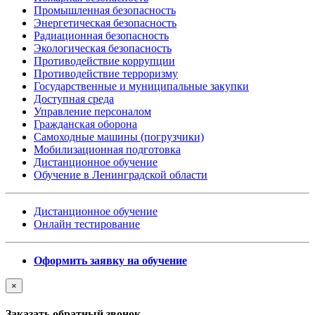
Промышленная безопасность
Энергетическая безопасность
Радиационная безопасность
Экологическая безопасность
Противодействие коррупции
Противодействие терроризму
Государственные и муниципальные закупки
Доступная среда
Управление персоналом
Гражданская оборона
Самоходные машины (погрузчики)
Мобилизационная подготовка
Дистанционное обучение
Обучение в Ленинградской области
Дистанционное обучение
Онлайн тестирование
Оформить заявку на обучение
×
Заказать обратный звонок