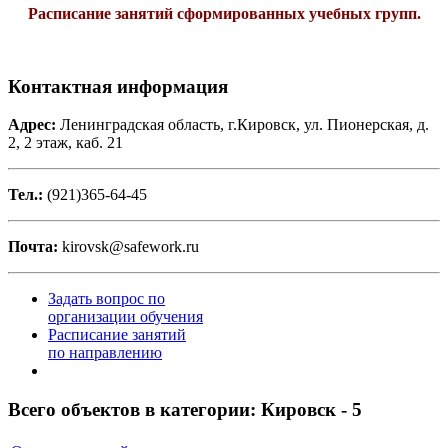
Расписание занятий сформированных учебных групп.
Контактная информация
Адрес:
Ленинградская область, г.Кировск, ул. Пионерская, д.
2, 2 этаж, каб. 21
Тел.:
(921)365-64-45
Почта:
kirovsk@safework.ru
Задать вопрос по
организации обучения
Расписание занятий
по направлению
Всего объектов в категории:
Кировск - 5