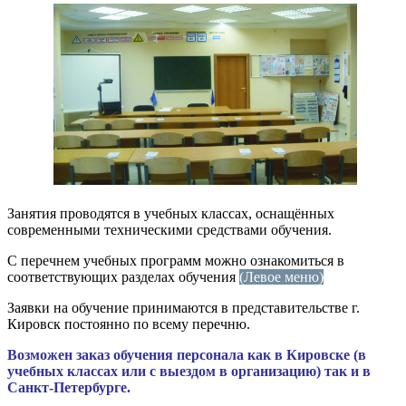
Занятия проводятся в учебных классах, оснащённых
современными техническими средствами обучения.
С перечнем учебных программ можно ознакомиться в
соответствующих разделах обучения
(Левое меню)
Заявки на обучение принимаются в представительстве г.
Кировск постоянно по всему перечню.
Возможен заказ обучения персонала как в Кировске (в
учебных классах или с выездом в организацию) так и в
Санкт-Петербурге.