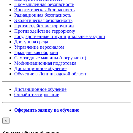
Промышленная безопасность
Энергетическая безопасность
Радиационная безопасность
Экологическая безопасность
Противодействие коррупции
Противодействие терроризму
Государственные и муниципальные закупки
Доступная среда
Управление персоналом
Гражданская оборона
Самоходные машины (погрузчики)
Мобилизационная подготовка
Дистанционное обучение
Обучение в Ленинградской области
Дистанционное обучение
Онлайн тестирование
Оформить заявку на обучение
×
Заказать обратный звонок