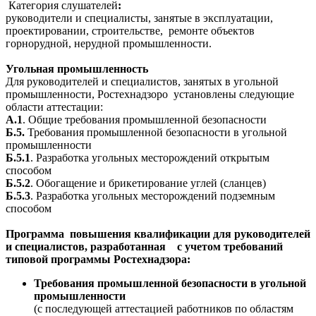
Категория слушателей
:
руководители и специалисты, занятые в эксплуатации,
проектировании, строительстве, ремонте объектов
горнорудной, нерудной промышленности.
Угольная промышленность
Для руководителей и специалистов, занятых в угольной
промышленности, Ростехнадзоро установлены следующие
области аттестации:
А.1
. Общие требования промышленной безопасности
Б.5.
Требования промышленной безопасности в угольной
промышленности
Б.5.1
. Разработка угольных месторождений открытым
способом
Б.5.2
. Обогащение и брикетирование углей (сланцев)
Б.5.3
. Разработка угольных месторождений подземным
способом
Программа повышения квалификации для руководителей
и специалистов, разработанная с учетом требований
типовой программы Ростехнадзора:
Требования промышленной безопасности в угольной
промышленности
(с последующей аттестацией работников по областям