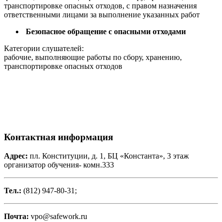
транспортировке опасных отходов, с правом назначения
ответственными лицами за выполнение указанных работ
Безопасное обращение с опасными отходами
Категории слушателей:
рабочие, выполняющие работы по сбору, хранению,
транспортировке опасных отходов
Контактная информация
Адрес:
пл. Конституции, д. 1, БЦ «Константа», 3 этаж
организатор обучения- комн.333
Тел.:
(812) 947-80-31;
Почта:
vpo@safework.ru