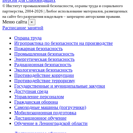
Версия для слабовидящих
© Институт промышленной безопасности, охраны труда и социального
партнерства, 2004- 2026 | Любое использование материалов, размещенных
на сайте без разрешения владельцев – запрещено авторскими правами.
Меню сайта
×
Расписание занятий
Охрана труда
Игропрактика по безопасности на производстве
Пожарная безопасность
Промышленная безопасность
Энергетическая безопасность
Радиационная безопасность
Экологическая безопасность
Противодействие коррупции
Противодействие терроризму
Государственные и муниципальные закупки
Доступная среда
Управление персоналом
Гражданская оборона
Самоходные машины (погрузчики)
Мобилизационная подготовка
Дистанционное обучение
Обучение в Ленинградской области