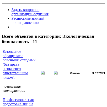
Задать вопрос по
организации обучения
Расписание занятий
по направлению
Всего объектов в категории:
Экологическая
безопасность - 11
Безопасное
обращение с
опасными отходами
(без права
назначения
ответственным
18 августа
Очное
лицом).
повышение
квалификации
Профессиональная
подготовка лиц на