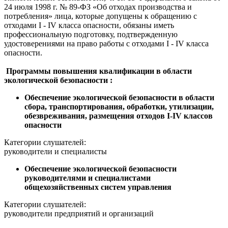
24 июля 1998 г. № 89-ФЗ «Об отходах производства и
потребления» лица, которые допущены к обращению с
отходами I - IV класса опасности, обязаны иметь
профессиональную подготовку, подтвержденную
удостоверениями на право работы с отходами I - IV класса
опасности.
Программы повышения квалификации в области
экологической безопасности :
Обеспечение экологической безопасности в области
сбора, транспортирования, обработки, утилизации,
обезвреживания, размещения отходов I-IV классов
опасности
Категории слушателей:
руководители и специалисты
Обеспечение экологической безопасности
руководителями и специалистами
общехозяйственных систем управления
Категории слушателей:
руководители предприятий и организаций