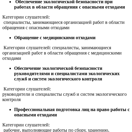
Обеспечение экологической безопасности при
работах в области обращения с опасными отходами
Категории слушателей:
специалисты, занимающиеся организацией работ в области
обращения с опасными отходами
Обращение с медицинскими отходами
Категории слушателей: специалисты, занимающиеся
организацией работ в области обращения с медицинскими
отходами
Обеспечение экологической безопасности
руководителями и специалистами экологических
служб и систем экологического контроля
Категории слушателей:
руководители и специалисты служб и систем экологического
контроля
Профессиональная подготовка лиц на право работы с
опасными отходами
Категории слушателей:
рабочие, выполняющие работы по сбору, хранению,