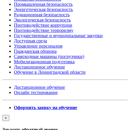
Промышленная безопасность
Энергетическая безопасность
Радиационная безопасность
Экологическая безопасность
Противодействие коррупции
Противодействие терроризму
Государственные и муниципальные закупки
Доступная среда
Управление персоналом
Гражданская оборона
Самоходные машины (погрузчики)
Мобилизационная подготовка
Дистанционное обучение
Обучение в Ленинградской области
Дистанционное обучение
Онлайн тестирование
Оформить заявку на обучение
×
Заказать обратный звонок