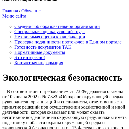
Главная
/
Обучение
Меню сайта
Сведения об образовательной организации
Cпециальная оценка условий труда
Независимая оценка квалификации
Проверка подлинности протоколов в Едином портале
Готовность документов ТАК
Нормативные документы
Это интересно!
Контактная информация
Экологическая безопасность
В соответствии с требованием ст. 73 Федерального закона
от 10 января 2002 г. № 7-ФЗ «Об охране окружающей среды»
руководители организаций и специалисты, ответственные за
принятие решений при осуществлении хозяйственной и иной
деятельности, которая оказывает или может оказать
негативное воздействие на окружающую среду, должны иметь
подготовку в области охраны окружающей среды и
экологической безопасности, и ст. 15 Федерального закона от