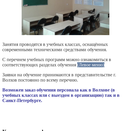
Занятия проводятся в учебных классах, оснащённых
современными техническими средствами обучения.
С перечнем учебных программ можно ознакомиться в
соответствующих разделах обучения
(Левое меню)
Заявки на обучение принимаются в представительстве г.
Волхов постоянно по всему перечню.
Возможен заказ обучения персонала как в Волхове (в
учебных классах или с выездом в организацию) так и в
Санкт-Петербурге.