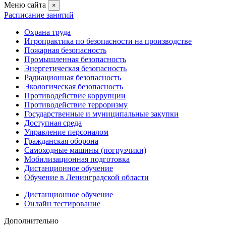
Меню сайта
×
Расписание занятий
Охрана труда
Игропрактика по безопасности на производстве
Пожарная безопасность
Промышленная безопасность
Энергетическая безопасность
Радиационная безопасность
Экологическая безопасность
Противодействие коррупции
Противодействие терроризму
Государственные и муниципальные закупки
Доступная среда
Управление персоналом
Гражданская оборона
Самоходные машины (погрузчики)
Мобилизационная подготовка
Дистанционное обучение
Обучение в Ленинградской области
Дистанционное обучение
Онлайн тестирование
Дополнительно