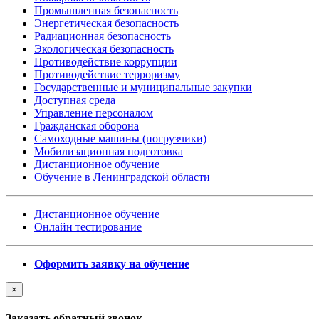
Промышленная безопасность
Энергетическая безопасность
Радиационная безопасность
Экологическая безопасность
Противодействие коррупции
Противодействие терроризму
Государственные и муниципальные закупки
Доступная среда
Управление персоналом
Гражданская оборона
Самоходные машины (погрузчики)
Мобилизационная подготовка
Дистанционное обучение
Обучение в Ленинградской области
Дистанционное обучение
Онлайн тестирование
Оформить заявку на обучение
×
Заказать обратный звонок