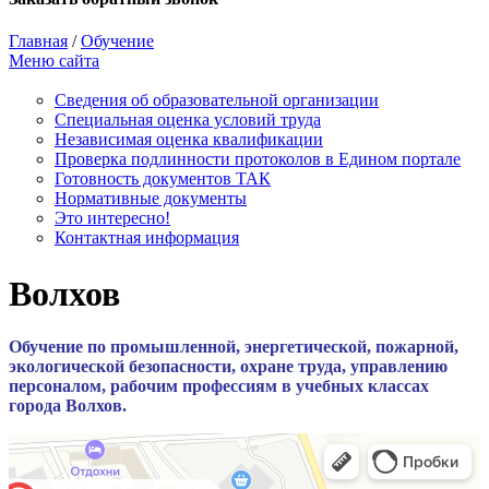
Главная
/
Обучение
Меню сайта
Сведения об образовательной организации
Cпециальная оценка условий труда
Независимая оценка квалификации
Проверка подлинности протоколов в Едином портале
Готовность документов ТАК
Нормативные документы
Это интересно!
Контактная информация
Волхов
Обучение по промышленной, энергетической, пожарной,
экологической безопасности, охране труда, управлению
персоналом, рабочим профессиям в учебных классах
города Волхов.