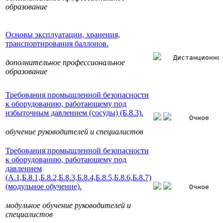
образование
Основы эксплуатации, хранения,
транспортирования баллонов.
Дистанционно
дополнительное профессиональное
образование
Требования промышленной безопасности
к оборудованию, работающему под
избыточным давлением (сосуды) (Б.8.3).
Очное
обучение руководителей и специалистов
Требования промышленной безопасности
к оборудованию, работающему под
давлением
(А.1,Б.8.1,Б.8.2,Б.8.3,Б.8.4,Б.8.5,Б.8.6,Б.8.7)
(модульное обучение).
Очное
модульное обучение руководителей и
специалистов