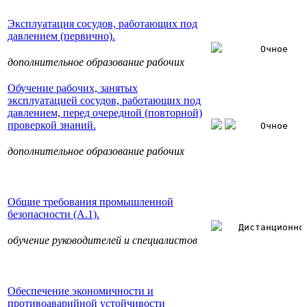
Эксплуатация сосудов, работающих под
давлением (первично).
Очное
дополнительное образование рабочих
Обучение рабочих, занятых
эксплуатацией сосудов, работающих под
давлением, перед очередной (повторной)
проверкой знаний.
Очное
дополнительное образование рабочих
Общие требования промышленной
безопасности (А.1).
Дистанционно
обучение руководителей и специалистов
Обеспечение экономичности и
противоаварийной устойчивости