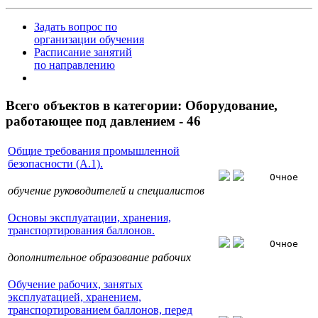
Задать вопрос по
организации обучения
Расписание занятий
по направлению
Всего объектов в категории:
Оборудование,
работающее под давлением - 46
Общие требования промышленной
безопасности (А.1).
Очное
обучение руководителей и специалистов
Основы эксплуатации, хранения,
транспортирования баллонов.
Очное
дополнительное образование рабочих
Обучение рабочих, занятых
эксплуатацией, хранением,
транспортированием баллонов, перед