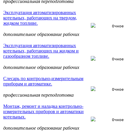
профессиональная переподготовка
Эксплуатация автоматизированных
котельных, работающих на твердом,
жидком топливе.
Очное
дополнительное образование рабочих
Эксплуатация автоматизированных
котельных, работающих на жидком и
газообразном топливе.
Очное
дополнительное образование рабочих
Слесарь по контрольно-измерительным
приборам и автоматике.
Очное
профессиональная переподготовка
Монтаж, ремонт и наладка контрольно-
измерительных приборов и автоматики
котельных.
Очное
дополнительное образование рабочих