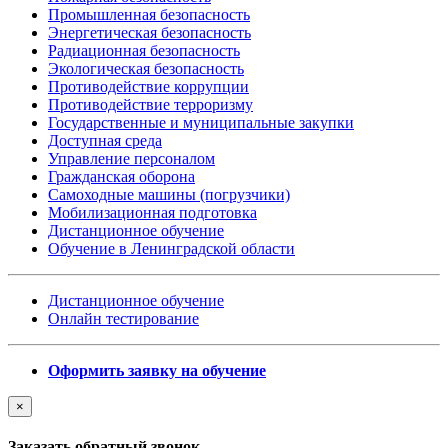
Промышленная безопасность
Энергетическая безопасность
Радиационная безопасность
Экологическая безопасность
Противодействие коррупции
Противодействие терроризму
Государственные и муниципальные закупки
Доступная среда
Управление персоналом
Гражданская оборона
Самоходные машины (погрузчики)
Мобилизационная подготовка
Дистанционное обучение
Обучение в Ленинградской области
Дистанционное обучение
Онлайн тестирование
Оформить заявку на обучение
×
Заказать обратный звонок