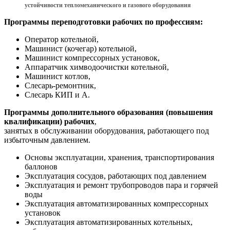
устойчивости тепломеханического и газового оборудования
Программы переподготовки рабочих по профессиям:
Оператор котельной,
Машинист (кочегар) котельной,
Машинист компрессорных установок,
Аппаратчик химводоочистки котельной,
Машинист котлов,
Слесарь-ремонтник,
Слесарь КИП и А.
Программы дополнительного образования (повышения
квалификации) рабочих
,
занятых в обслуживании оборудования, работающего под
избыточным давлением.
Основы эксплуатации, хранения, транспортирования
баллонов
Эксплуатация сосудов, работающих под давлением
Эксплуатация и ремонт трубопроводов пара и горячей
воды
Эксплуатация автоматизированных компрессорных
установок
Эксплуатация автоматизированных котельных,