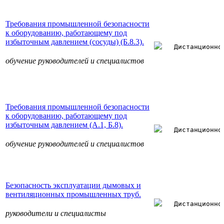
Требования промышленной безопасности
к оборудованию, работающему под
избыточным давлением (сосуды) (Б.8.3).
Дистанционно
обучение руководителей и специалистов
Требования промышленной безопасности
к оборудованию, работающему под
избыточным давлением (А.1, Б.8).
Дистанционно
обучение руководителей и специалистов
Безопасность эксплуатации дымовых и
вентиляционных промышленных труб.
Дистанционно
руководители и специалисты