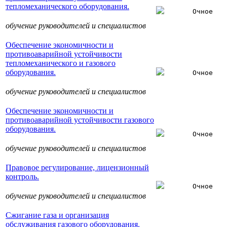
тепломеханического оборудования.
Очное
обучение руководителей и специалистов
Обеспечение экономичности и
противоаварийной устойчивости
тепломеханического и газового
оборудования.
Очное
обучение руководителей и специалистов
Обеспечение экономичности и
противоаварийной устойчивости газового
оборудования.
Очное
обучение руководителей и специалистов
Правовое регулирование, лицензионный
контроль.
Очное
обучение руководителей и специалистов
Сжигание газа и организация
обслуживания газового оборудования.