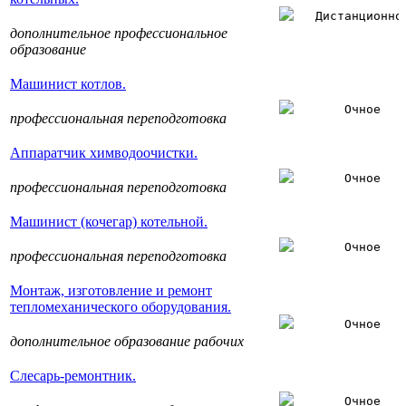
Дистанционно
дополнительное профессиональное
образование
Машинист котлов.
Очное
профессиональная переподготовка
Аппаратчик химводоочистки.
Очное
профессиональная переподготовка
Машинист (кочегар) котельной.
Очное
профессиональная переподготовка
Монтаж, изготовление и ремонт
тепломеханического оборудования.
Очное
дополнительное образование рабочих
Слесарь-ремонтник.
Очное