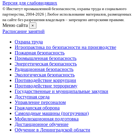
Версия для слабовидящих
© Институт промышленной безопасности, охраны труда и социального
партнерства, 2004- 2026 | Любое использование материалов, размещенных
на сайте без разрешения владельцев – запрещено авторскими правами.
Меню сайта
×
Расписание занятий
Охрана труда
Игропрактика по безопасности на производстве
Пожарная безопасность
Промышленная безопасность
Энергетическая безопасность
Радиационная безопасность
Экологическая безопасность
Противодействие коррупции
Противодействие терроризму
Государственные и муниципальные закупки
Доступная среда
Управление персоналом
Гражданская оборона
Самоходные машины (погрузчики)
Мобилизационная подготовка
Дистанционное обучение
Обучение в Ленинградской области