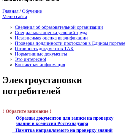
Главная
/
Обучение
Меню сайта
Сведения об образовательной организации
Cпециальная оценка условий труда
Независимая оценка квалификации
Проверка подлинности протоколов в Едином портале
Готовность документов ТАК
Нормативные документы
Это интересно!
Контактная информация
Электроустановки
потребителей
! Обратите внимание !
Образцы документов для записи на проверку
знаний в комиссии Ростехнадзора
Памятка направляемого на проверку знаний