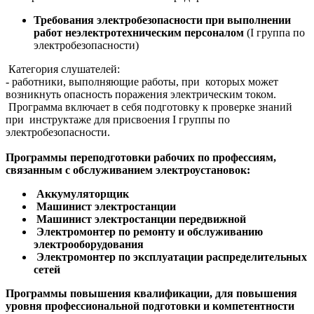
Требования электробезопасности при выполнении
работ неэлектротехническим персоналом
(I группа по
электробезопасности)
Категория слушателей:
- работники, выполняющие работы, при которых может
возникнуть опасность поражения электрическим током.
Программа включает в себя подготовку к проверке знаний
при инструктаже для присвоения I группы по
электробезопасности.
Программы переподготовки рабочих по профессиям,
связанным с обслуживанием электроустановок:
Аккумуляторщик
Машинист электростанции
Машинист электростанции передвижной
Электромонтер по ремонту и обслуживанию
электрооборудования
Электромонтер по эксплуатации распределительных
сетей
Программы повышения квалификации, для повышения
уровня профессиональной подготовки и компетентности