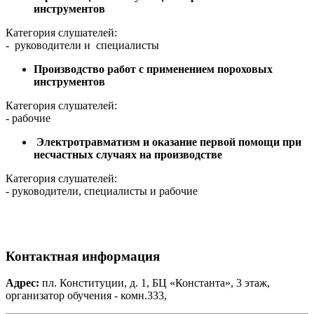
инструментов
Категория слушателей:
- руководители и специалисты
Производство работ с применением пороховых
инструментов
Категория слушателей:
- рабочие
Электротравматизм и оказание первой помощи при
несчастных случаях на производстве
Категория слушателей:
- руководители, специалисты и рабочие
Контактная информация
Адрес:
пл. Конституции, д. 1, БЦ «Константа», 3 этаж,
организатор обучения - комн.333,