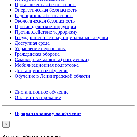
Промышленная безопасность
Энергетическая безопасность
Радиационная безопасность
Экологическая безопасность
Противодействие коррупции
Противодействие терроризму
Государственные и муниципальные закупки
Доступная среда
Управление персоналом
Гражданская оборона
Самоходные машины (погрузчики)
Мобилизационная подготовка
Дистанционное обучение
Обучение в Ленинградской области
Дистанционное обучение
Онлайн тестирование
Оформить заявку на обучение
×
Заказать обратный звонок