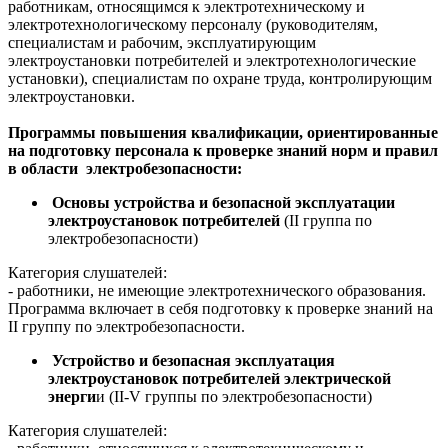
работникам, относящимся к электротехническому и
электротехнологическому персоналу (руководителям,
специалистам и рабочим, эксплуатирующим
электроустановки потребителей и электротехнологические
установки), специалистам по охране труда, контролирующим
электроустановки.
Программы повышения квалификации, ориентированные
на подготовку персонала к проверке знаний норм и правил
в области электробезопасности:
Основы устройства и безопасной эксплуатации
электроустановок потребителей
(II группа по
электробезопасности)
Категория слушателей:
- работники, не имеющие электротехнического образования.
Программа включает в себя подготовку к проверке знаний на
II группу по электробезопасности.
Устройство и безопасная эксплуатация
электроустановок потребителей электрической
энерги
и (II-V группы по электробезопасности)
Категория слушателей: