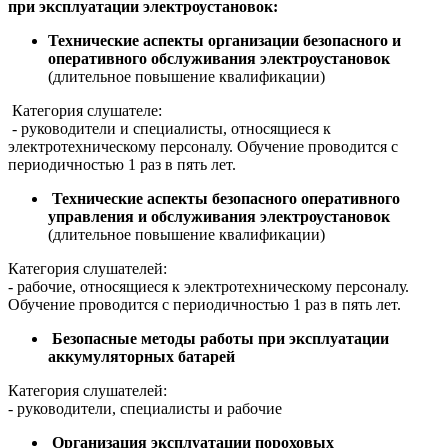
при эксплуатации электроустановок:
Технические аспекты организации безопасного и
оперативного обслуживания электроустановок
(длительное повышение квалификации)
Категория слушателе:
- руководители и специалисты, относящиеся к
электротехническому персоналу. Обучение проводится с
периодичностью 1 раз в пять лет.
Технические аспекты безопасного оперативного
управления и обслуживания электроустановок
(длительное повышение квалификации)
Категория слушателей:
- рабочие, относящиеся к электротехническому персоналу.
Обучение проводится с периодичностью 1 раз в пять лет.
Безопасные методы работы при эксплуатации
аккумуляторных батарей
Категория слушателей:
- руководители, специалисты и рабочие
Организация эксплуатации пороховых