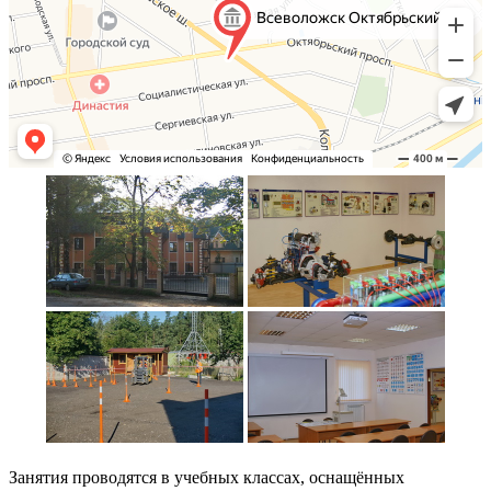
Занятия проводятся в учебных классах, оснащённых