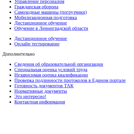
Управление персоналом
Гражданская оборона
Самоходные машины (погрузчики)
Мобилизационная подготовка
Дистанционное обучение
Обучение в Ленинградской области
Дистанционное обучение
Онлайн тестирование
Дополнительно
Сведения об образовательной организации
Cпециальная оценка условий труда
Независимая оценка квалификации
Проверка подлинности протоколов в Едином портале
Готовность документов ТАК
Нормативные документы
Это интересно!
Контактная информация