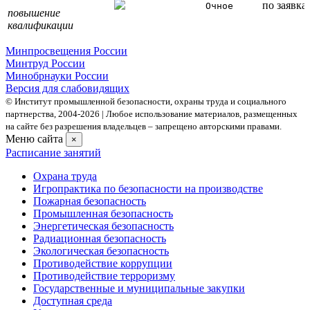
по заявка
Очное
повышение
квалификации
Минпросвещения России
Минтруд России
Минобрнауки России
Версия для слабовидящих
© Институт промышленной безопасности, охраны труда и социального
партнерства, 2004- 2026 | Любое использование материалов, размещенных
на сайте без разрешения владельцев – запрещено авторскими правами.
Меню сайта
×
Расписание занятий
Охрана труда
Игропрактика по безопасности на производстве
Пожарная безопасность
Промышленная безопасность
Энергетическая безопасность
Радиационная безопасность
Экологическая безопасность
Противодействие коррупции
Противодействие терроризму
Государственные и муниципальные закупки
Доступная среда