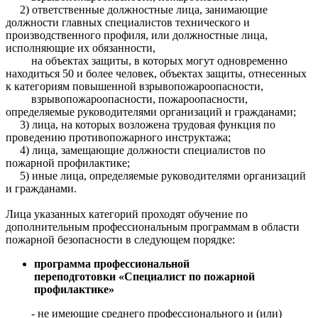
2) ответственные должностные лица, занимающие
должности главных специалистов технического и
производственного профиля, или должностные лица,
исполняющие их обязанности,
на объектах защиты, в которых могут одновременно
находиться 50 и более человек, объектах защиты, отнесенных
к категориям повышенной взрывопожароопасности,
взрывопожароопасности, пожароопасности,
определяемые руководителями организаций и гражданами;
3) лица, на которых возложена трудовая функция по
проведению противопожарного инструктажа;
4) лица, замещающие должности специалистов по
пожарной профилактике;
5) иные лица, определяемые руководителями организаций
и гражданами.
Лица указанных категорий проходят обучение по
дополнительным профессиональным программам в области
пожарной безопасности в следующем порядке:
программа профессиональной
переподготовки «Специалист по пожарной
профилактике»
- не имеющие среднего профессионального и (или)