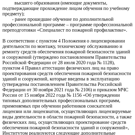
высшего образования (имеющие документы,
подтверждающие прохождение лицом обучения по учебному
предмету);
- ранее прошедшие обучение по дополнительной
профессиональной программе – программе профессиональной
переподготовки «Специалист по пожарной профилактике».
В соответствии с пунктом 4 Положения о лицензировании
деятельности по монтажу, техническому обслуживанию и
ремонту средств обеспечения пожарной безопасности зданий
и сооружений (утверждено постановлением Правительства
Российской Федерации от 28 июля 2020 года № 1128),
пунктом 4 Правил аттестации физических лиц на право
проектирования средств обеспечения пожарной безопасности
зданий и сооружений, которые введены в эксплуатацию
(утверждены постановлением Правительства Российской
Федерации от 30 ноября 2021 года № 2106) и приказом МЧС
России от 15 ноября 2022 года № 1156 «Об утверждении
типовых дополнительных профессиональных программ,
применяемых при обучении работников соискателей
лицензии или лицензиатов, осуществляющих лицензируемые
виды деятельности в области пожарной безопасности, а также
физических лиц, осуществляющих проектирование средств
обеспечения пожарной безопасности зданий и сооружений»,
Институтом реализуются следующие дополнительные