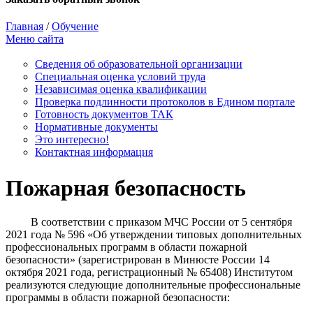
Главная
/
Обучение
Меню сайта
Сведения об образовательной организации
Cпециальная оценка условий труда
Независимая оценка квалификации
Проверка подлинности протоколов в Едином портале
Готовность документов ТАК
Нормативные документы
Это интересно!
Контактная информация
Пожарная безопасность
В соответствии с приказом МЧС России от 5 сентября
2021 года № 596 «Об утверждении типовых дополнительных
профессиональных программ в области пожарной
безопасности» (зарегистрирован в Минюсте России 14
октября 2021 года, регистрационный № 65408) Институтом
реализуются следующие дополнительные профессиональные
программы в области пожарной безопасности: