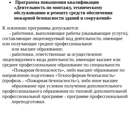
Программа повышения квалификации
«Деятельность по монтажу, техническому
обслуживанию и ремонту средств обеспечения
пожарной безопасности зданий и сооружений»
К освоению программы допускаются:
- работники, выполняющие работы (оказывающие услуги),
составляющие лицензируемый вид деятельности, имеющие
или получающие среднее профессиональное
или высшее образование;
- работники, ответственные за осуществление
лицензируемого вида деятельности, имеющие высшее или
среднее профессиональное образование по специальности
«Пожарная безопасность», либо высшее образование по
направлению подготовки «Техносферная безопасность»
(профиль - «Пожарная безопасность»), либо иное высшее
образование при условии получения дополнительного
профессионального образования по типовой дополнительной
профессиональной программе - программе профессиональной
переподготовки.