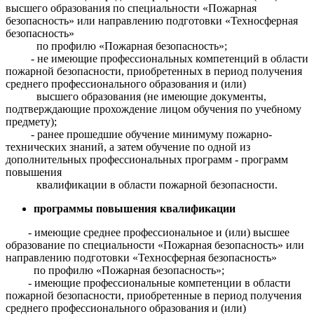
высшего образования по специальности «Пожарная
безопасность» или направлению подготовки «Техносферная
безопасность»
по профилю «Пожарная безопасность»;
- не имеющие профессиональных компетенций в области
пожарной безопасности, приобретенных в период получения
среднего профессионального образования и (или)
высшего образования (не имеющие документы,
подтверждающие прохождение лицом обучения по учебному
предмету);
- ранее прошедшие обучение минимуму пожарно-
технических знаний, а затем обучение по одной из
дополнительных профессиональных программ - программ
повышения
квалификации в области пожарной безопасности.
программы повышения квалификации
- имеющие среднее профессиональное и (или) высшее
образование по специальности «Пожарная безопасность» или
направлению подготовки «Техносферная безопасность»
по профилю «Пожарная безопасность»;
- имеющие профессиональные компетенции в области
пожарной безопасности, приобретенные в период получения
среднего профессионального образования и (или)