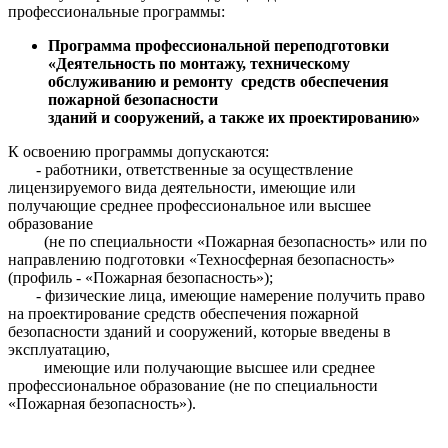
профессиональные программы:
Программа профессиональной переподготовки
«Деятельность по монтажу, техническому
обслуживанию и ремонту средств обеспечения
пожарной безопасности
зданий и сооружений, а также их проектированию»
К освоению программы допускаются:
- работники, ответственные за осуществление
лицензируемого вида деятельности, имеющие или
получающие среднее профессиональное или высшее
образование
(не по специальности «Пожарная безопасность» или по
направлению подготовки «Техносферная безопасность»
(профиль - «Пожарная безопасность»);
- физические лица, имеющие намерение получить право
на проектирование средств обеспечения пожарной
безопасности зданий и сооружений, которые введены в
эксплуатацию,
имеющие или получающие высшее или среднее
профессиональное образование (не по специальности
«Пожарная безопасность»).