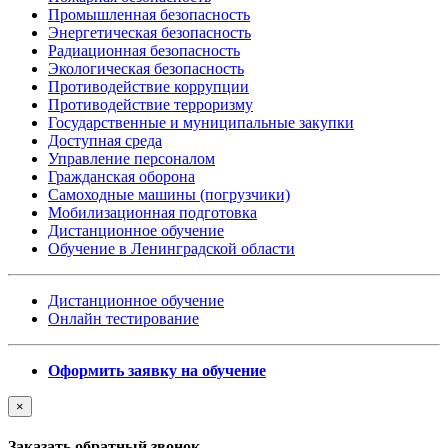
Промышленная безопасность
Энергетическая безопасность
Радиационная безопасность
Экологическая безопасность
Противодействие коррупции
Противодействие терроризму
Государственные и муниципальные закупки
Доступная среда
Управление персоналом
Гражданская оборона
Самоходные машины (погрузчики)
Мобилизационная подготовка
Дистанционное обучение
Обучение в Ленинградской области
Дистанционное обучение
Онлайн тестирование
Оформить заявку на обучение
×
Заказать обратный звонок