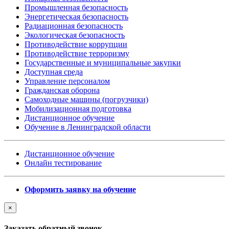
Промышленная безопасность
Энергетическая безопасность
Радиационная безопасность
Экологическая безопасность
Противодействие коррупции
Противодействие терроризму
Государственные и муниципальные закупки
Доступная среда
Управление персоналом
Гражданская оборона
Самоходные машины (погрузчики)
Мобилизационная подготовка
Дистанционное обучение
Обучение в Ленинградской области
Дистанционное обучение
Онлайн тестирование
Оформить заявку на обучение
×
Заказать обратный звонок