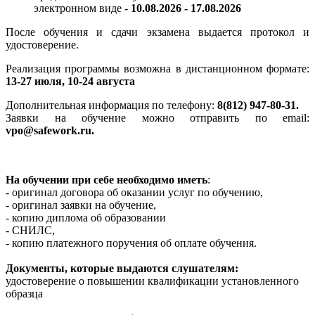
электронном виде -
10.08.2026 - 17.08.2026
После обучения и сдачи экзамена выдается протокол и
удостоверение.
Реализация программы возможна в дистанционном формате:
13-27 июля, 10-24 августа
Дополнительная информация по телефону:
8(812) 947-80-31.
Заявки на обучение можно отправить по email:
vpo@safework.ru.
На обучении при себе необходимо иметь
:
- оригинал договора об оказании услуг по обучению,
- оригинал заявки на обучение,
- копию диплома об образовании
- СНИЛС,
- копию платежного поручения об оплате обучения.
Документы, которые выдаются слушателям:
удостоверение о повышении квалификации установленного
образца