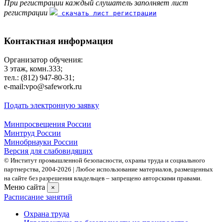
При регистрации каждый слушатель заполняет лист
регистрации
скачать лист регистрации
Контактная информация
Организатор обучения:
3 этаж, комн.333;
тел.: (812) 947-80-31;
е-mail:vpo@safework.ru
Подать электронную заявку
Минпросвещения России
Минтруд России
Минобрнауки России
Версия для слабовидящих
© Институт промышленной безопасности, охраны труда и социального
партнерства, 2004- 2026 | Любое использование материалов, размещенных
на сайте без разрешения владельцев – запрещено авторскими правами.
Меню сайта
×
Расписание занятий
Охрана труда