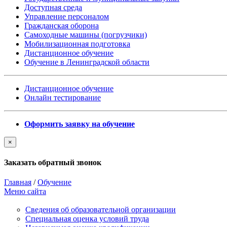
Доступная среда
Управление персоналом
Гражданская оборона
Самоходные машины (погрузчики)
Мобилизационная подготовка
Дистанционное обучение
Обучение в Ленинградской области
Дистанционное обучение
Онлайн тестирование
Оформить заявку на обучение
×
Заказать обратный звонок
Главная
/
Обучение
Меню сайта
Сведения об образовательной организации
Cпециальная оценка условий труда