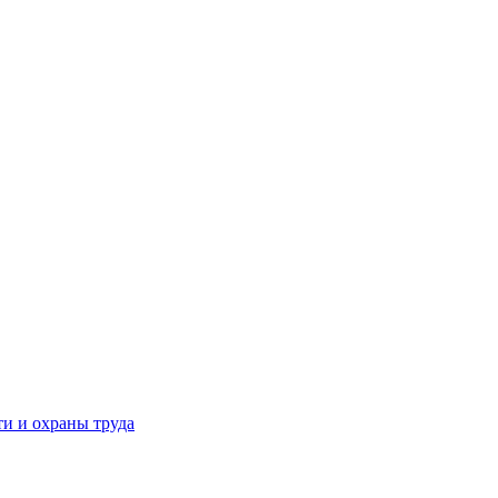
и и охраны труда