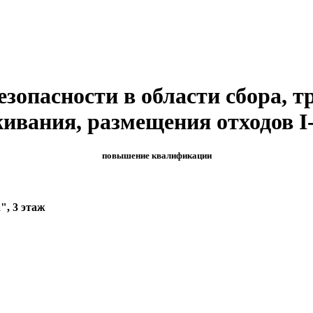
езопасности в области сбора, т
ивания, размещения отходов I
повышение квалификации
", 3 этаж