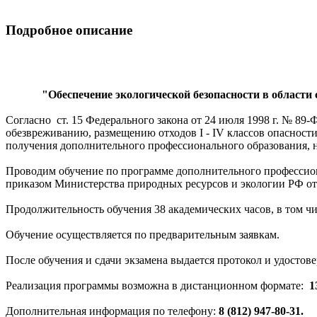
Подробное описание
"Обеспечение экологической безопасности в области 
Согласно ст. 15 Федерального закона от 24 июля 1998 г. № 89
обезвреживанию, размещению отходов I - IV классов опасност
получения дополнительного профессионального образования, не
Проводим обучение по программе дополнительного профессион
приказом Министерства природных ресурсов и экологии РФ от 
Продолжительность обучения 38 академических часов, в том чис
Обучение осуществляется по предварительным заявкам.
После обучения и сдачи экзамена выдается протокол и удостове
Реализация программы возможна в дистанционном формате:
1
Дополнительная информация по телефону:
8 (812) 947-80-31.