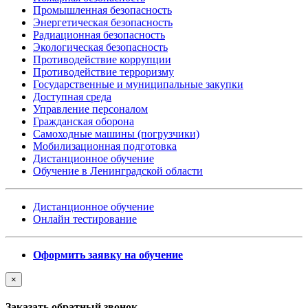
Промышленная безопасность
Энергетическая безопасность
Радиационная безопасность
Экологическая безопасность
Противодействие коррупции
Противодействие терроризму
Государственные и муниципальные закупки
Доступная среда
Управление персоналом
Гражданская оборона
Самоходные машины (погрузчики)
Мобилизационная подготовка
Дистанционное обучение
Обучение в Ленинградской области
Дистанционное обучение
Онлайн тестирование
Оформить заявку на обучение
×
Заказать обратный звонок