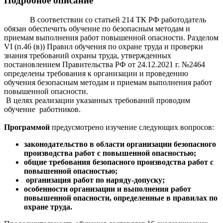
Подробное описание
В соответствии со статьей 214 ТК РФ работодатель
обязан обеспечить обучение по безопасным методам и
приемам выполнения работ повышенной опасности. Разделом
VI (п.46 (в)) Правил обучения по охране труда и проверки
знания требований охраны труда, утвержденных
постановлением Правительства РФ от 24.12.2021 г. №2464
определены требования к организации и проведению
обучения безопасным методам и приемам выполнения работ
повышенной опасности.
В целях реализации указанных требований проводим
обучение работников.
Программой
предусмотрено изучение следующих вопросов:
законодательство в области организации безопасного
производства работ с повышенной опасностью;
общие требования безопасного производства работ с
повышенной опасностью;
организация работ по наряду-допуску;
особенности организации и выполнения работ
повышенной опасности, определенные в правилах по
охране труда.