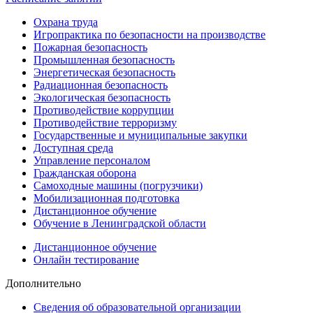
Охрана труда
Игропрактика по безопасности на производстве
Пожарная безопасность
Промышленная безопасность
Энергетическая безопасность
Радиационная безопасность
Экологическая безопасность
Противодействие коррупции
Противодействие терроризму
Государственные и муниципальные закупки
Доступная среда
Управление персоналом
Гражданская оборона
Самоходные машины (погрузчики)
Мобилизационная подготовка
Дистанционное обучение
Обучение в Ленинградской области
Дистанционное обучение
Онлайн тестирование
Дополнительно
Сведения об образовательной организации