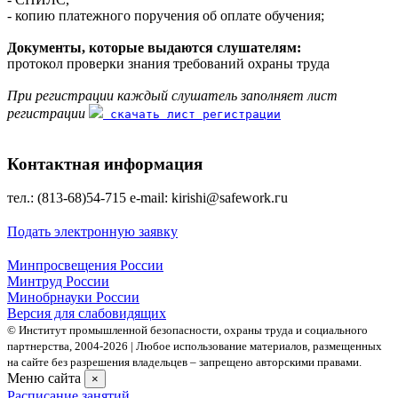
- копию платежного поручения об оплате обучения;
Документы, которые выдаются слушателям:
протокол проверки знания требований охраны труда
При регистрации каждый слушатель заполняет лист
регистрации
скачать лист регистрации
Контактная информация
тел.: (813-68)54-715 е-mаil: kirishi@safework.гu
Подать электронную заявку
Минпросвещения России
Минтруд России
Минобрнауки России
Версия для слабовидящих
© Институт промышленной безопасности, охраны труда и социального
партнерства, 2004- 2026 | Любое использование материалов, размещенных
на сайте без разрешения владельцев – запрещено авторскими правами.
Меню сайта
×
Расписание занятий