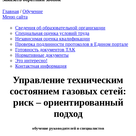
Главная
/
Обучение
Меню сайта
Сведения об образовательной организации
Cпециальная оценка условий труда
Независимая оценка квалификации
Проверка подлинности протоколов в Едином портале
Готовность документов ТАК
Нормативные документы
Это интересно!
Контактная информация
Управление техническим
состоянием газовых сетей:
риск – ориентированный
подход
обучение руководителей и специалистов