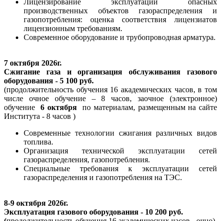
Лицензирование эксплуатации опасных
производственных объектов газораспределения и
газопотребления: оценка соответствия лицензиатов
лицензионным требованиям.
Современное оборудование и трубопроводная арматура.
7 октября 2026г.
Сжигание газа и организация обслуживания газового
оборудования - 5 100 руб.
(продолжительность обучения 16 академических часов, в том
числе очное обучение – 8 часов, заочное (электронное)
обучение
6 октября
по материалам, размещенным на сайте
Института - 8 часов )
Современные технологии сжигания различных видов
топлива.
Организация технической эксплуатации сетей
газораспределения, газопотребления.
Специальные требования к эксплуатации сетей
газораспределения и газопотребления на ТЭС.
8-9 октября 2026г.
Эксплуатация газового оборудования - 10 200 руб.
(
продолжительность обучения 16 академических часов - очно)