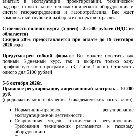
занятых в эксплуатации, проектировании, техническом
надзоре, строительстве тепломеханического оборудования и
систем газораспределения и газопотребления. Вас ждет
комплексный глубокий разбор всех аспектов отрасли.
Стоимость полного курса (5 дней) - 25 500 рублей (НДС не
облагается)
Скидка 20% предоставляется при оплате до 19 сентября
2026 года
Предусмотрен гибкий формат:
Вы можете посетить как
полный 5-дневный курс, так и выбрать только одну
профильную часть программы. (3, 2 или 1 день). Стоимость
одного дня 5100 рублей
5-6 октября 2026г.
Правовое регулирование, лицензионный контроль - 10 200
руб.
(
продолжительность обучения 16 академических часов - очно)
Нормативно-правовое регулирование
эксплуатационной деятельности.
Современная модель технического регулирования.
Требования технических регламентов к газовому
оборудованию.