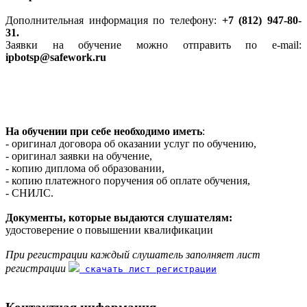
Дополнительная информация по телефону:
+7 (812) 947-80-
31.
Заявки на обучение можно отправить по e-mail:
ipbotsp@safework.ru
На обучении при себе необходимо иметь
:
- оригинал договора об оказании услуг по обучению,
- оригинал заявки на обучение,
- копию диплома об образовании,
- копию платежного поручения об оплате обучения,
- СНИЛС.
Документы, которые выдаются слушателям:
удостоверение о повышении квалификации
При регистрации каждый слушатель заполняет лист
регистрации
скачать лист регистрации