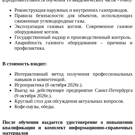
Реконструкция наружных и внутренних газопроводов.
Правила безопасности для объектов, использующих
сжиженные углеводородные газы.
Эксплуатация газовых котлов. Современное газовое
оборудование котлов.
Государственный надзор и производственный контроль.
Аварийность газового оборудования – причины и
профилактика.
В стоимость входит:
Интерактивный метод получения профессиональных
навыков и компетенций.
Игропрактика (6 октября 2026г.).
Выезд на действующее предприятие Санкт-Петербурга
(9 октября 2026г.).
Круглый стол для обсуждения актуальных вопросов.
Кофе-паузы, обеды.
После обучения выдается удостоверение о повышении
квалификации и комплект информационно-справочных
материалов