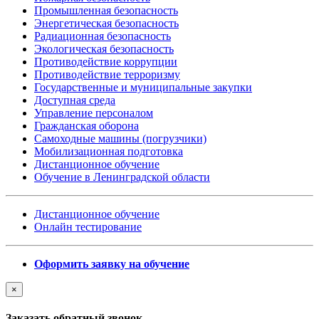
Промышленная безопасность
Энергетическая безопасность
Радиационная безопасность
Экологическая безопасность
Противодействие коррупции
Противодействие терроризму
Государственные и муниципальные закупки
Доступная среда
Управление персоналом
Гражданская оборона
Самоходные машины (погрузчики)
Мобилизационная подготовка
Дистанционное обучение
Обучение в Ленинградской области
Дистанционное обучение
Онлайн тестирование
Оформить заявку на обучение
×
Заказать обратный звонок