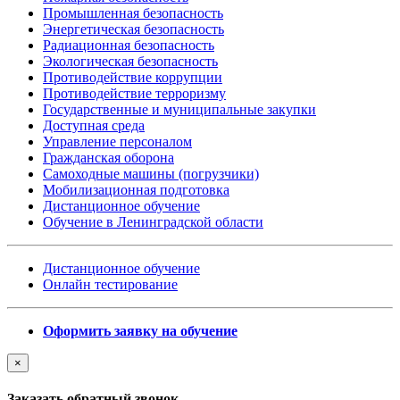
Промышленная безопасность
Энергетическая безопасность
Радиационная безопасность
Экологическая безопасность
Противодействие коррупции
Противодействие терроризму
Государственные и муниципальные закупки
Доступная среда
Управление персоналом
Гражданская оборона
Самоходные машины (погрузчики)
Мобилизационная подготовка
Дистанционное обучение
Обучение в Ленинградской области
Дистанционное обучение
Онлайн тестирование
Оформить заявку на обучение
×
Заказать обратный звонок