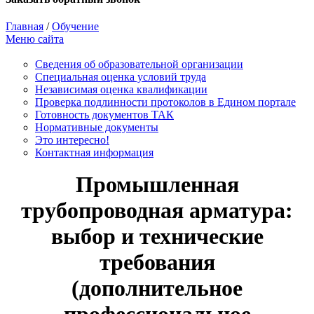
Главная
/
Обучение
Меню сайта
Сведения об образовательной организации
Cпециальная оценка условий труда
Независимая оценка квалификации
Проверка подлинности протоколов в Едином портале
Готовность документов ТАК
Нормативные документы
Это интересно!
Контактная информация
Промышленная
трубопроводная арматура:
выбор и технические
требования
(дополнительное