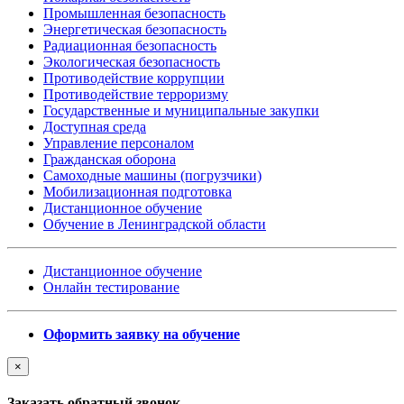
Промышленная безопасность
Энергетическая безопасность
Радиационная безопасность
Экологическая безопасность
Противодействие коррупции
Противодействие терроризму
Государственные и муниципальные закупки
Доступная среда
Управление персоналом
Гражданская оборона
Самоходные машины (погрузчики)
Мобилизационная подготовка
Дистанционное обучение
Обучение в Ленинградской области
Дистанционное обучение
Онлайн тестирование
Оформить заявку на обучение
×
Заказать обратный звонок