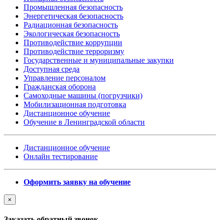
Промышленная безопасность
Энергетическая безопасность
Радиационная безопасность
Экологическая безопасность
Противодействие коррупции
Противодействие терроризму
Государственные и муниципальные закупки
Доступная среда
Управление персоналом
Гражданская оборона
Самоходные машины (погрузчики)
Мобилизационная подготовка
Дистанционное обучение
Обучение в Ленинградской области
Дистанционное обучение
Онлайн тестирование
Оформить заявку на обучение
×
Заказать обратный звонок