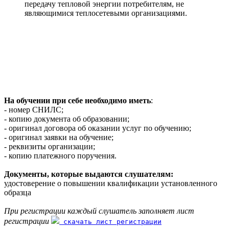
передачу тепловой энергии потребителям, не
являющимися теплосетевыми организациями.
На обучении при себе необходимо иметь
:
- номер СНИЛС;
- копию документа об образовании;
- оригинал договора об оказании услуг по обучению;
- оригинал заявки на обучение;
- реквизиты организации;
- копию платежного поручения.
Документы, которые выдаются слушателям:
удостоверение о повышении квалификации установленного
образца
При регистрации каждый слушатель заполняет лист
регистрации
скачать лист регистрации