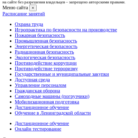
на сайте без разрешения владельцев – запрещено авторскими правами.
Меню сайта
×
Расписание занятий
Охрана труда
Игропрактика по безопасности на производстве
Пожарная безопасность
Промышленная безопасность
Энергетическая безопасность
Радиационная безопасность
Экологическая безопасность
Противодействие коррупции
Противодействие терроризму
Государственные и муниципальные закупки
Доступная среда
Управление персоналом
Гражданская оборона
Самоходные машины (погрузчики)
Мобилизационная подготовка
Дистанционное обучение
Обучение в Ленинградской области
Дистанционное обучение
Онлайн тестирование