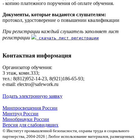
- копию платежного поручения об оплате обучения.
Документы, которые выдаются слушателям:
протокол, удостоверение о повышении квалификации
При регистрации каждый слушатель заполняет лист
регистрации
скачать лист регистрации
Контактная информация
Организатор обучения:
3 этаж, комн.333;
тел.: 8(812)952-14-23, 8(921)186-65-93;
е-mаil: electro@safework.ru
Подать электронную заявку
Минпросвещения России
Минтруд России
Минобрнауки России
Версия для слабовидящих
© Институт промышленной безопасности, охраны труда и социального
партнерства, 2004- 2026 | Любое использование материалов, размещенных