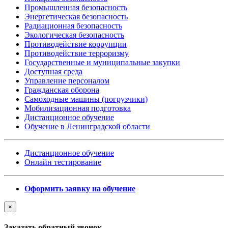
Промышленная безопасность
Энергетическая безопасность
Радиационная безопасность
Экологическая безопасность
Противодействие коррупции
Противодействие терроризму
Государственные и муниципальные закупки
Доступная среда
Управление персоналом
Гражданская оборона
Самоходные машины (погрузчики)
Мобилизационная подготовка
Дистанционное обучение
Обучение в Ленинградской области
Дистанционное обучение
Онлайн тестирование
Оформить заявку на обучение
×
Заказать обратный звонок