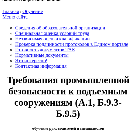
Главная
/
Обучение
Меню сайта
Сведения об образовательной организации
Cпециальная оценка условий труда
Независимая оценка квалификации
Проверка подлинности протоколов в Едином портале
Готовность документов ТАК
Нормативные документы
Это интересно!
Контактная информация
Требования промышленной
безопасности к подъемным
сооружениям (А.1, Б.9.3-
Б.9.5)
обучение руководителей и специалистов