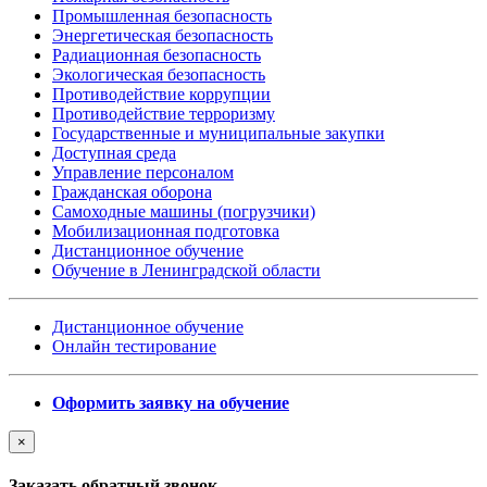
Промышленная безопасность
Энергетическая безопасность
Радиационная безопасность
Экологическая безопасность
Противодействие коррупции
Противодействие терроризму
Государственные и муниципальные закупки
Доступная среда
Управление персоналом
Гражданская оборона
Самоходные машины (погрузчики)
Мобилизационная подготовка
Дистанционное обучение
Обучение в Ленинградской области
Дистанционное обучение
Онлайн тестирование
Оформить заявку на обучение
×
Заказать обратный звонок