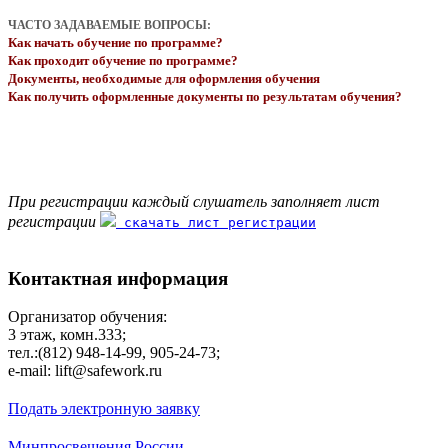
ЧАСТО ЗАДАВАЕМЫЕ ВОПРОСЫ:
Как начать обучение по программе?
Как проходит обучение по программе?
Документы, необходимые для оформления обучения
Как получить оформленные документы по результатам обучения?
При регистрации каждый слушатель заполняет лист
регистрации
скачать лист регистрации
Контактная информация
Организатор обучения:
3 этаж, комн.333;
тел.:(812) 948-14-99, 905-24-73;
e-mail: lift@safework.ru
Подать электронную заявку
Минпросвещения России