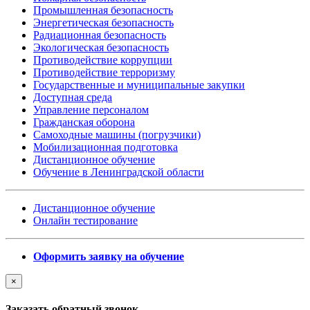
Промышленная безопасность
Энергетическая безопасность
Радиационная безопасность
Экологическая безопасность
Противодействие коррупции
Противодействие терроризму
Государственные и муниципальные закупки
Доступная среда
Управление персоналом
Гражданская оборона
Самоходные машины (погрузчики)
Мобилизационная подготовка
Дистанционное обучение
Обучение в Ленинградской области
Дистанционное обучение
Онлайн тестирование
Оформить заявку на обучение
×
Заказать обратный звонок