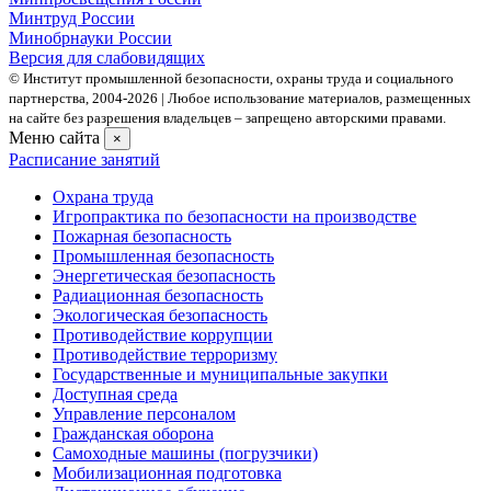
Минтруд России
Минобрнауки России
Версия для слабовидящих
© Институт промышленной безопасности, охраны труда и социального
партнерства, 2004- 2026 | Любое использование материалов, размещенных
на сайте без разрешения владельцев – запрещено авторскими правами.
Меню сайта
×
Расписание занятий
Охрана труда
Игропрактика по безопасности на производстве
Пожарная безопасность
Промышленная безопасность
Энергетическая безопасность
Радиационная безопасность
Экологическая безопасность
Противодействие коррупции
Противодействие терроризму
Государственные и муниципальные закупки
Доступная среда
Управление персоналом
Гражданская оборона
Самоходные машины (погрузчики)
Мобилизационная подготовка