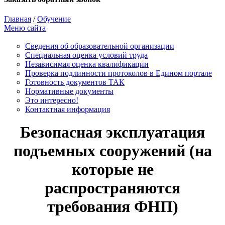
Главная
/
Обучение
Меню сайта
Сведения об образовательной организации
Cпециальная оценка условий труда
Независимая оценка квалификации
Проверка подлинности протоколов в Едином портале
Готовность документов ТАК
Нормативные документы
Это интересно!
Контактная информация
Безопасная эксплуатация
подъемных сооружений (на
которые не
распространяются
требования ФНП)