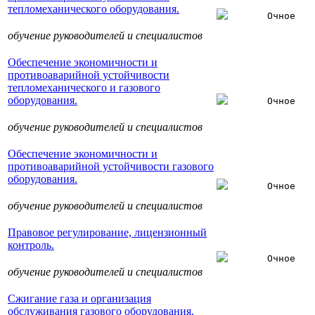
тепломеханического оборудования.
Очное
обучение руководителей и специалистов
Обеспечение экономичности и
противоаварийной устойчивости
тепломеханического и газового
оборудования.
Очное
обучение руководителей и специалистов
Обеспечение экономичности и
противоаварийной устойчивости газового
оборудования.
Очное
обучение руководителей и специалистов
Правовое регулирование, лицензионный
контроль.
Очное
обучение руководителей и специалистов
Сжигание газа и организация
обслуживания газового оборудования.