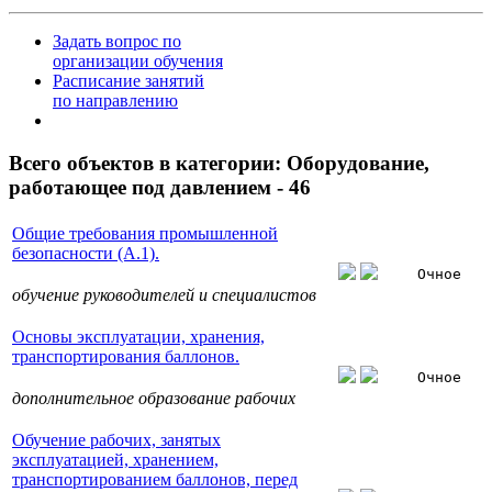
Задать вопрос по
организации обучения
Расписание занятий
по направлению
Всего объектов в категории:
Оборудование,
работающее под давлением - 46
Общие требования промышленной
безопасности (А.1).
Очное
обучение руководителей и специалистов
Основы эксплуатации, хранения,
транспортирования баллонов.
Очное
дополнительное образование рабочих
Обучение рабочих, занятых
эксплуатацией, хранением,
транспортированием баллонов, перед