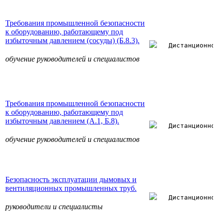
Требования промышленной безопасности
к оборудованию, работающему под
избыточным давлением (сосуды) (Б.8.3).
Дистанционно
обучение руководителей и специалистов
Требования промышленной безопасности
к оборудованию, работающему под
избыточным давлением (А.1, Б.8).
Дистанционно
обучение руководителей и специалистов
Безопасность эксплуатации дымовых и
вентиляционных промышленных труб.
Дистанционно
руководители и специалисты