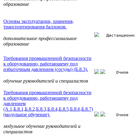
образование
Основы эксплуатации, хранения,
транспортирования баллонов.
Дистанционно
дополнительное профессиональное
образование
Требования промышленной безопасности
к оборудованию, работающему под
избыточным давлением (сосуды) (Б.8.3).
Очное
обучение руководителей и специалистов
Требования промышленной безопасности
к оборудованию, работающему под
давлением
(А.1,Б.8.1,Б.8.2,Б.8.3,Б.8.4,Б.8.5,Б.8.6,Б.8.7)
(модульное обучение).
Очное
модульное обучение руководителей и
специалистов