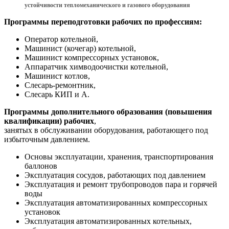
устойчивости тепломеханического и газового оборудования
Программы переподготовки рабочих по профессиям:
Оператор котельной,
Машинист (кочегар) котельной,
Машинист компрессорных установок,
Аппаратчик химводоочистки котельной,
Машинист котлов,
Слесарь-ремонтник,
Слесарь КИП и А.
Программы дополнительного образования (повышения
квалификации) рабочих
,
занятых в обслуживании оборудования, работающего под
избыточным давлением.
Основы эксплуатации, хранения, транспортирования
баллонов
Эксплуатация сосудов, работающих под давлением
Эксплуатация и ремонт трубопроводов пара и горячей
воды
Эксплуатация автоматизированных компрессорных
установок
Эксплуатация автоматизированных котельных,