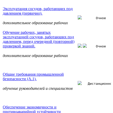
Эксплуатация сосудов, работающих под
давлением (первично).
Очное
дополнительное образование рабочих
Обучение рабочих, занятых
эксплуатацией сосудов, работающих под
давлением, перед очередной (повторной)
проверкой знаний.
Очное
дополнительное образование рабочих
Общие требования промышленной
безопасности (А.1).
Дистанционно
обучение руководителей и специалистов
Обеспечение экономичности и
противоаварийной устойчивости