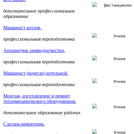
Дистанционно
дополнительное профессиональное
образование
Машинист котлов.
Очное
профессиональная переподготовка
Аппаратчик химводоочистки.
Очное
профессиональная переподготовка
Машинист (кочегар) котельной.
Очное
профессиональная переподготовка
Монтаж, изготовление и ремонт
тепломеханического оборудования.
Очное
дополнительное образование рабочих
Слесарь-ремонтник.
Очное