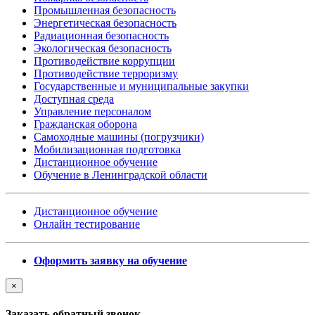
Промышленная безопасность
Энергетическая безопасность
Радиационная безопасность
Экологическая безопасность
Противодействие коррупции
Противодействие терроризму
Государственные и муниципальные закупки
Доступная среда
Управление персоналом
Гражданская оборона
Самоходные машины (погрузчики)
Мобилизационная подготовка
Дистанционное обучение
Обучение в Ленинградской области
Дистанционное обучение
Онлайн тестирование
Оформить заявку на обучение
×
Заказать обратный звонок