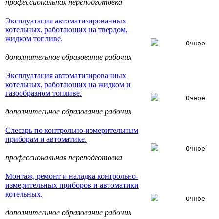
профессиональная переподготовка
Эксплуатация автоматизированных
котельных, работающих на твердом,
жидком топливе.
Очное
дополнительное образование рабочих
Эксплуатация автоматизированных
котельных, работающих на жидком и
газообразном топливе.
Очное
дополнительное образование рабочих
Слесарь по контрольно-измерительным
приборам и автоматике.
Очное
профессиональная переподготовка
Монтаж, ремонт и наладка контрольно-
измерительных приборов и автоматики
котельных.
Очное
дополнительное образование рабочих