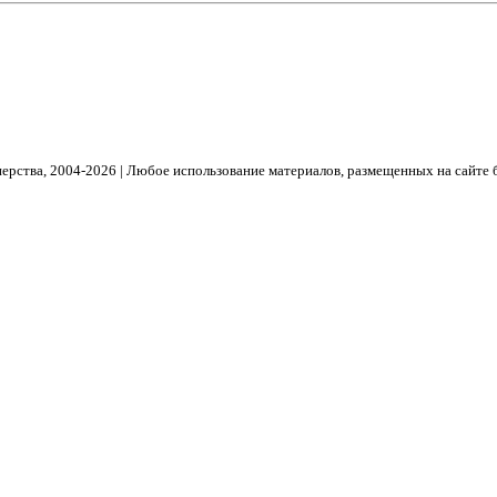
рства, 2004- 2026 | Любое использование материалов, размещенных на сайте 