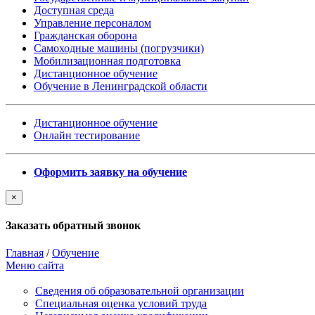
Доступная среда
Управление персоналом
Гражданская оборона
Самоходные машины (погрузчики)
Мобилизационная подготовка
Дистанционное обучение
Обучение в Ленинградской области
Дистанционное обучение
Онлайн тестирование
Оформить заявку на обучение
×
Заказать обратный звонок
Главная
/
Обучение
Меню сайта
Сведения об образовательной организации
Cпециальная оценка условий труда