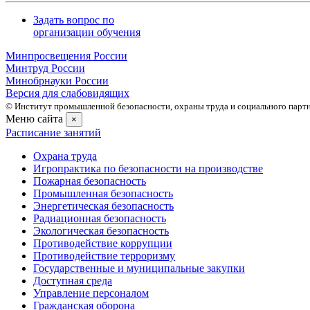
Задать вопрос по
организации обучения
Минпросвещения России
Минтруд России
Минобрнауки России
Версия для слабовидящих
© Институт промышленной безопасности, охраны труда и социального партне
Меню сайта
×
Расписание занятий
Охрана труда
Игропрактика по безопасности на производстве
Пожарная безопасность
Промышленная безопасность
Энергетическая безопасность
Радиационная безопасность
Экологическая безопасность
Противодействие коррупции
Противодействие терроризму
Государственные и муниципальные закупки
Доступная среда
Управление персоналом
Гражданская оборона