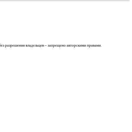
без разрешения владельцев – запрещено авторскими правами.