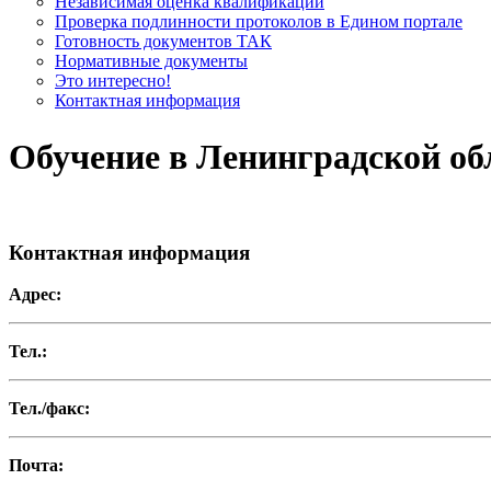
Независимая оценка квалификации
Проверка подлинности протоколов в Едином портале
Готовность документов ТАК
Нормативные документы
Это интересно!
Контактная информация
Обучение в Ленинградской об
Контактная информация
Адрес:
Тел.:
Тел./факс:
Почта: