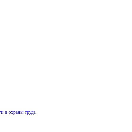
и и охраны труда