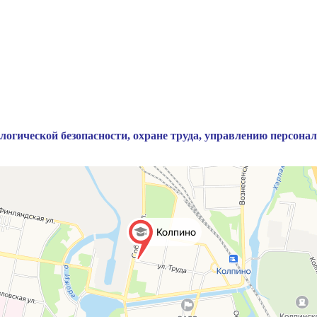
логической безопасности, охране труда, управлению персона