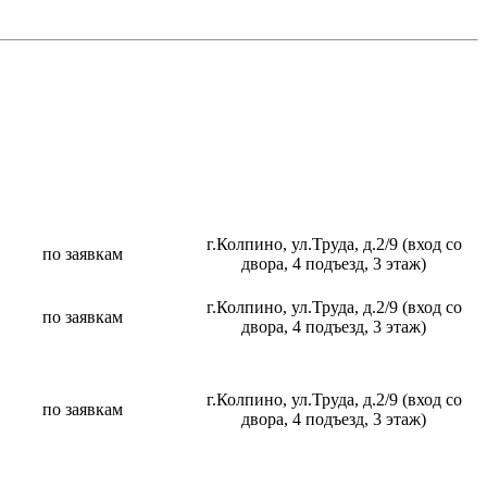
г.Колпино, ул.Труда, д.2/9 (вход со
по заявкам
двора, 4 подъезд, 3 этаж)
г.Колпино, ул.Труда, д.2/9 (вход со
по заявкам
двора, 4 подъезд, 3 этаж)
г.Колпино, ул.Труда, д.2/9 (вход со
по заявкам
двора, 4 подъезд, 3 этаж)