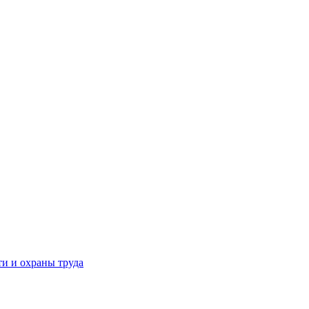
и и охраны труда