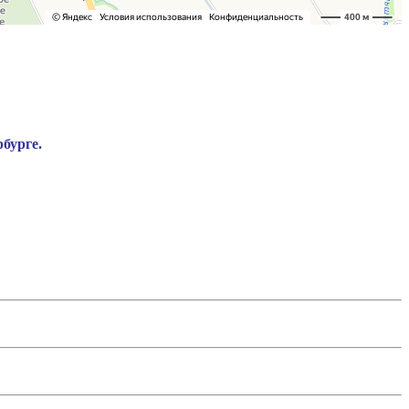
бурге.