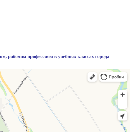
лом, рабочим профессиям в учебных классах города