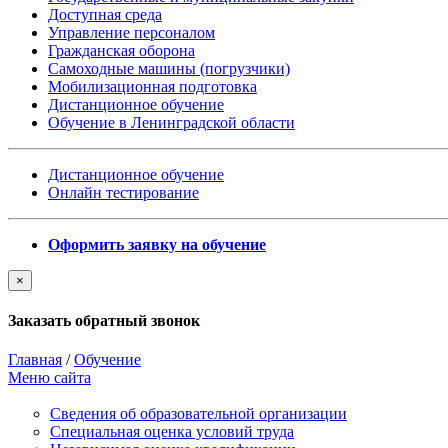
Доступная среда
Управление персоналом
Гражданская оборона
Самоходные машины (погрузчики)
Мобилизационная подготовка
Дистанционное обучение
Обучение в Ленинградской области
Дистанционное обучение
Онлайн тестирование
Оформить заявку на обучение
×
Заказать обратный звонок
Главная
/
Обучение
Меню сайта
Сведения об образовательной организации
Cпециальная оценка условий труда