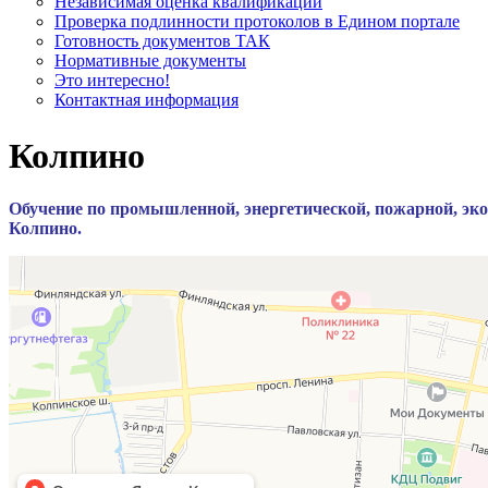
Независимая оценка квалификации
Проверка подлинности протоколов в Едином портале
Готовность документов ТАК
Нормативные документы
Это интересно!
Контактная информация
Колпино
Обучение по промышленной, энергетической, пожарной, эко
Колпино.