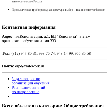
законодательстве России
Промышленная трубопроводная арматура: выбор и технические требования
Контактная информация
Адрес:
пл.Конституции, д.1, БЦ "Константа", 3 этаж
организатор обучения -комн.333
Тел.:
(812) 947-80-31, 998-76-74, 948-14-99, 955-35-58
Почта:
orpd@safework.ru
Задать вопрос по
организации обучения
Расписание занятий
по направлению
Всего объектов в категории:
Общие требования