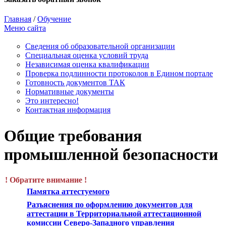
Главная
/
Обучение
Меню сайта
Сведения об образовательной организации
Cпециальная оценка условий труда
Независимая оценка квалификации
Проверка подлинности протоколов в Едином портале
Готовность документов ТАК
Нормативные документы
Это интересно!
Контактная информация
Общие требования
промышленной безопасности
! Обратите внимание !
Памятка аттестуемого
Разъяснения по оформлению документов для
аттестации в Территориальной аттестационной
комиссии Северо-Западного управления