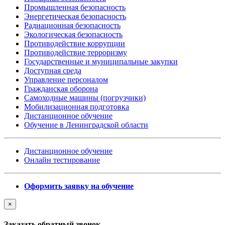
Промышленная безопасность
Энергетическая безопасность
Радиационная безопасность
Экологическая безопасность
Противодействие коррупции
Противодействие терроризму
Государственные и муниципальные закупки
Доступная среда
Управление персоналом
Гражданская оборона
Самоходные машины (погрузчики)
Мобилизационная подготовка
Дистанционное обучение
Обучение в Ленинградской области
Дистанционное обучение
Онлайн тестирование
Оформить заявку на обучение
×
Заказать обратный звонок