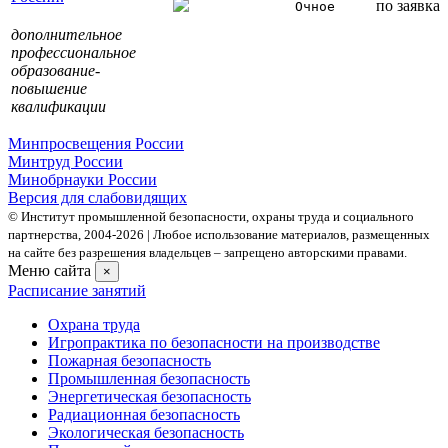
по заявка
Очное
дополнительное
профессиональное
образование-
повышение
квалификации
Минпросвещения России
Минтруд России
Минобрнауки России
Версия для слабовидящих
© Институт промышленной безопасности, охраны труда и социального
партнерства, 2004- 2026 | Любое использование материалов, размещенных
на сайте без разрешения владельцев – запрещено авторскими правами.
Меню сайта
×
Расписание занятий
Охрана труда
Игропрактика по безопасности на производстве
Пожарная безопасность
Промышленная безопасность
Энергетическая безопасность
Радиационная безопасность
Экологическая безопасность