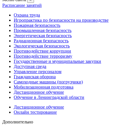
Расписание занятий
Охрана труда
Игропрактика по безопасности на производстве
Пожарная безопасность
Промышленная безопасность
Энергетическая безопасность
Радиационная безопасность
Экологическая безопасность
Противодействие коррупции
Противодействие терроризму
Государственные и муниципальные закупки
Доступная среда
Управление персоналом
Гражданская оборона
Самоходные машины (погрузчики)
Мобилизационная подготовка
Дистанционное обучение
Обучение в Ленинградской области
Дистанционное обучение
Онлайн тестирование
Дополнительно