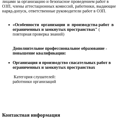
лицами за организацию и безопасное проведением работ в
ОЗП, члены аттестационных комиссий, работники, выдающие
наряд-допуск, ответственные руководители работ в ОЗП.
«Особенности организации и производства работ
в
ограниченных и замкнутых пространствах"
(
повторная проверка знаний)
Дополнительное профессиональное образование -
повышение квалификации:
Организация и производство спасательных работ в
ограниченных и замкнутых пространствах
Категория слушателей:
работники организаций
Контактная информация