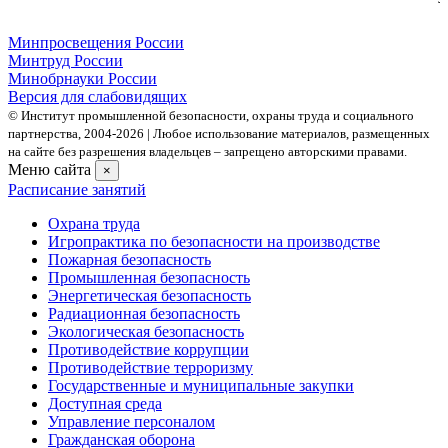
Минпросвещения России
Минтруд России
Минобрнауки России
Версия для слабовидящих
© Институт промышленной безопасности, охраны труда и социального
партнерства, 2004- 2026 | Любое использование материалов, размещенных
на сайте без разрешения владельцев – запрещено авторскими правами.
Меню сайта
×
Расписание занятий
Охрана труда
Игропрактика по безопасности на производстве
Пожарная безопасность
Промышленная безопасность
Энергетическая безопасность
Радиационная безопасность
Экологическая безопасность
Противодействие коррупции
Противодействие терроризму
Государственные и муниципальные закупки
Доступная среда
Управление персоналом
Гражданская оборона