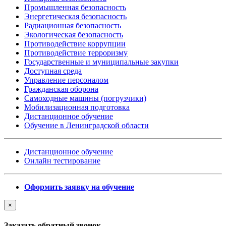
Промышленная безопасность
Энергетическая безопасность
Радиационная безопасность
Экологическая безопасность
Противодействие коррупции
Противодействие терроризму
Государственные и муниципальные закупки
Доступная среда
Управление персоналом
Гражданская оборона
Самоходные машины (погрузчики)
Мобилизационная подготовка
Дистанционное обучение
Обучение в Ленинградской области
Дистанционное обучение
Онлайн тестирование
Оформить заявку на обучение
×
Заказать обратный звонок