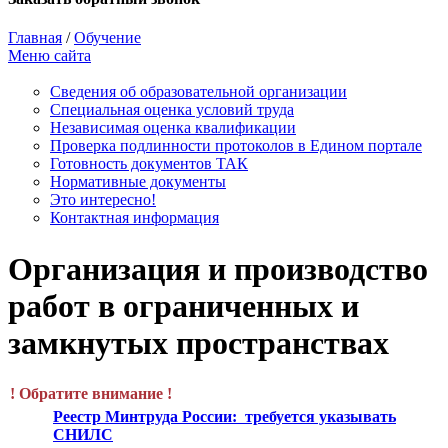
Главная
/
Обучение
Меню сайта
Сведения об образовательной организации
Cпециальная оценка условий труда
Независимая оценка квалификации
Проверка подлинности протоколов в Едином портале
Готовность документов ТАК
Нормативные документы
Это интересно!
Контактная информация
Организация и производство
работ в ограниченных и
замкнутых пространствах
! Обратите внимание !
Реестр Минтруда России: требуется указывать
СНИЛС