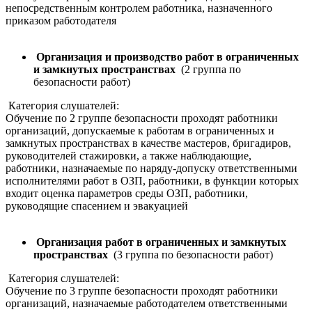
непосредственным контролем работника, назначенного
приказом работодателя
Организация и производство работ в ограниченных
и замкнутых пространствах
(2 группа по
безопасности работ)
Категория слушателей:
Обучение по 2 группе безопасности проходят работники
организаций, допускаемые к работам в ограниченных и
замкнутых пространствах в качестве мастеров, бригадиров,
руководителей стажировки, а также наблюдающие,
работники, назначаемые по наряду-допуску ответственными
исполнителями работ в ОЗП, работники, в функции которых
входит оценка параметров среды ОЗП, работники,
руководящие спасением и эвакуацией
Организация работ в ограниченных и замкнутых
пространствах
(3 группа по безопасности работ)
Категория слушателей:
Обучение по 3 группе безопасности проходят работники
организаций, назначаемые работодателем ответственными