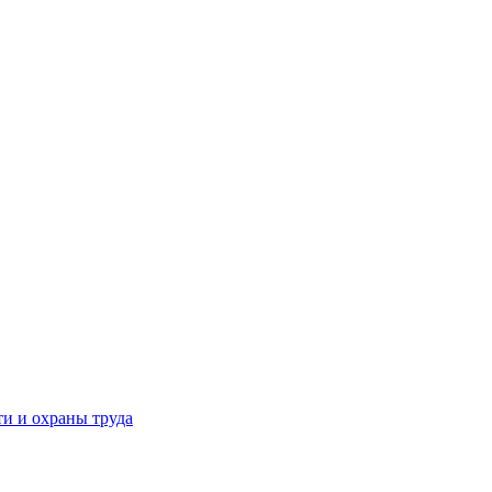
и и охраны труда