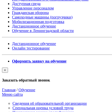
Доступная среда
Управление персоналом
Гражданская оборона
Самоходные машины (погрузчики)
Мобилизационная подготовка
Дистанционное обучение
Обучение в Ленинградской области
Дистанционное обучение
Онлайн тестирование
Оформить заявку на обучение
×
Заказать обратный звонок
Главная
/
Обучение
Меню сайта
Сведения об образовательной организации
Cпециальная оценка условий труда