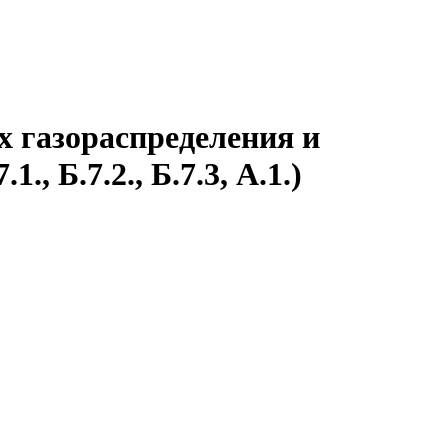
 газораспределения и
 Б.7.2., Б.7.3, А.1.)