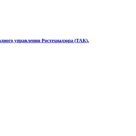
дного управления Ростехнадзора (ТАК).