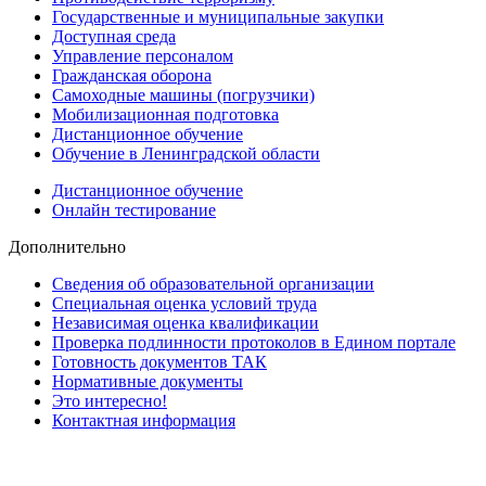
Государственные и муниципальные закупки
Доступная среда
Управление персоналом
Гражданская оборона
Самоходные машины (погрузчики)
Мобилизационная подготовка
Дистанционное обучение
Обучение в Ленинградской области
Дистанционное обучение
Онлайн тестирование
Дополнительно
Сведения об образовательной организации
Cпециальная оценка условий труда
Независимая оценка квалификации
Проверка подлинности протоколов в Едином портале
Готовность документов ТАК
Нормативные документы
Это интересно!
Контактная информация