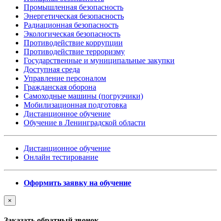
Промышленная безопасность
Энергетическая безопасность
Радиационная безопасность
Экологическая безопасность
Противодействие коррупции
Противодействие терроризму
Государственные и муниципальные закупки
Доступная среда
Управление персоналом
Гражданская оборона
Самоходные машины (погрузчики)
Мобилизационная подготовка
Дистанционное обучение
Обучение в Ленинградской области
Дистанционное обучение
Онлайн тестирование
Оформить заявку на обучение
×
Заказать обратный звонок