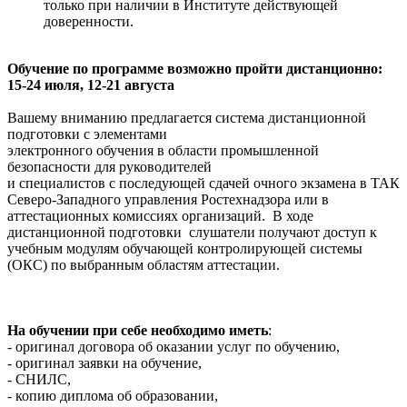
только при наличии в Институте действующей
доверенности.
Обучение по программе возможно пройти дистанционно:
15-24 июля, 12-21 августа
Вашему вниманию предлагается система дистанционной
подготовки с элементами
электронного обучения в области промышленной
безопасности для руководителей
и специалистов с последующей сдачей очного экзамена в ТАК
Северо-Западного управления Ростехнадзора или в
аттестационных комиссиях организаций. В ходе
дистанционной подготовки слушатели получают доступ к
учебным модулям обучающей контролирующей системы
(ОКС) по выбранным областям аттестации.
На обучении при себе необходимо иметь
:
- оригинал договора об оказании услуг по обучению,
- оригинал заявки на обучение,
- СНИЛС,
- копию диплома об образовании,