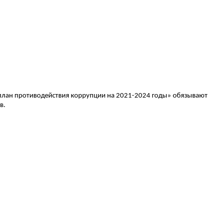
план противодействия коррупции на 2021-2024 годы» обязывают
в.