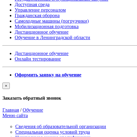
Доступная среда
Управление персоналом
Гражданская оборона
Самоходные машины (погрузчики)
Мобилизационная подготовка
Дистанционное обучение
Обучение в Ленинградской области
Дистанционное обучение
Онлайн тестирование
Оформить заявку на обучение
×
Заказать обратный звонок
Главная
/
Обучение
Меню сайта
Сведения об образовательной организации
Cпециальная оценка условий труда