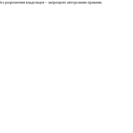
без разрешения владельцев – запрещено авторскими правами.