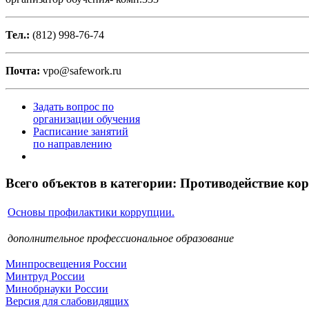
Тел.:
(812) 998-76-74
Почта:
vpo@safework.ru
Задать вопрос по
организации обучения
Расписание занятий
по направлению
Всего объектов в категории:
Противодействие кор
Основы профилактики коррупции.
дополнительное профессиональное образование
Минпросвещения России
Минтруд России
Минобрнауки России
Версия для слабовидящих