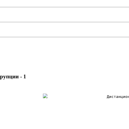
рупции - 1
Дистанцио