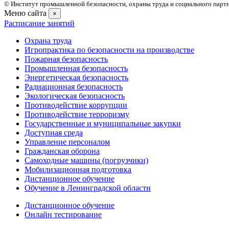
© Институт промышленной безопасности, охраны труда и социального партне
Меню сайта
×
Расписание занятий
Охрана труда
Игропрактика по безопасности на производстве
Пожарная безопасность
Промышленная безопасность
Энергетическая безопасность
Радиационная безопасность
Экологическая безопасность
Противодействие коррупции
Противодействие терроризму
Государственные и муниципальные закупки
Доступная среда
Управление персоналом
Гражданская оборона
Самоходные машины (погрузчики)
Мобилизационная подготовка
Дистанционное обучение
Обучение в Ленинградской области
Дистанционное обучение
Онлайн тестирование