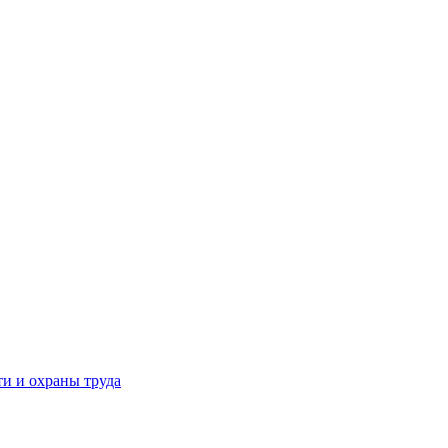
и и охраны труда