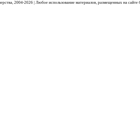
рства, 2004- 2026 | Любое использование материалов, размещенных на сайте 