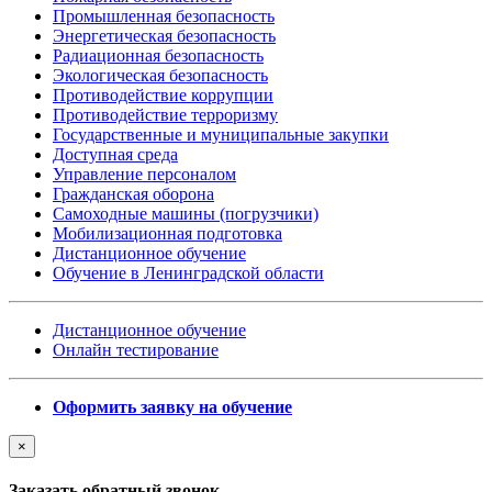
Промышленная безопасность
Энергетическая безопасность
Радиационная безопасность
Экологическая безопасность
Противодействие коррупции
Противодействие терроризму
Государственные и муниципальные закупки
Доступная среда
Управление персоналом
Гражданская оборона
Самоходные машины (погрузчики)
Мобилизационная подготовка
Дистанционное обучение
Обучение в Ленинградской области
Дистанционное обучение
Онлайн тестирование
Оформить заявку на обучение
×
Заказать обратный звонок