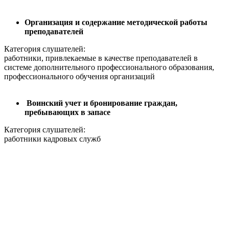
Организация и содержание методической работы
преподавателей
Категория слушателей:
работники, привлекаемые в качестве преподавателей в
системе дополнительного профессионального образования,
профессионального обучения организаций
Воинский учет и бронирование граждан,
пребывающих в запасе
Категория слушателей:
работники кадровых служб