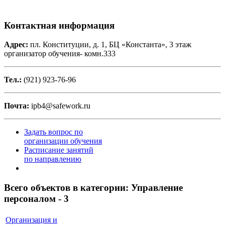
Контактная информация
Адрес:
пл. Конституции, д. 1, БЦ «Константа», 3 этаж
организатор обучения- комн.333
Тел.:
(921) 923-76-96
Почта:
ipb4@safework.ru
Задать вопрос по
организации обучения
Расписание занятий
по направлению
Всего объектов в категории:
Управление
персоналом - 3
Организация и