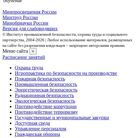
обучение
Минпросвещения России
Минтруд России
Минобрнауки России
Версия для слабовидящих
© Институт промышленной безопасности, охраны труда и социального
партнерства, 2004- 2026 | Любое использование материалов, размещенных
на сайте без разрешения владельцев – запрещено авторскими правами.
Меню сайта
×
Расписание занятий
Охрана труда
Игропрактика по безопасности на производстве
Пожарная безопасность
Промышленная безопасность
Энергетическая безопасность
Радиационная безопасность
Экологическая безопасность
Противодействие коррупции
Противодействие терроризму
Государственные и муниципальные закупки
Доступная среда
Управление персоналом
Гражданская оборона