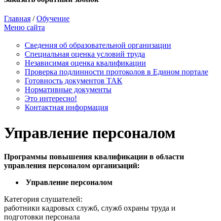
Главная
/
Обучение
Меню сайта
Сведения об образовательной организации
Cпециальная оценка условий труда
Независимая оценка квалификации
Проверка подлинности протоколов в Едином портале
Готовность документов ТАК
Нормативные документы
Это интересно!
Контактная информация
Управление персоналом
Программы повышения квалификации в области
управления персоналом организаций:
Управление персоналом
Категория слушателей:
работники кадровых служб, служб охраны труда и
подготовки персонала