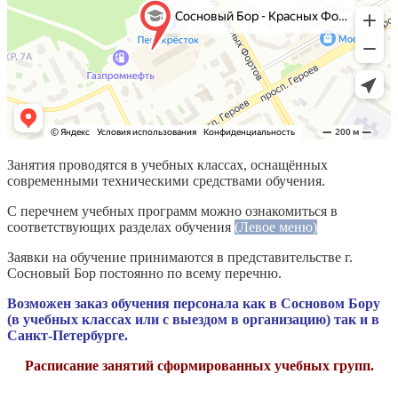
Занятия проводятся в учебных классах, оснащённых
современными техническими средствами обучения.
С перечнем учебных программ можно ознакомиться в
соответствующих разделах обучения
(Левое меню)
Заявки на обучение принимаются в представительстве г.
Сосновый Бор постоянно по всему перечню.
Возможен заказ обучения персонала как в Сосновом Бору
(в учебных классах или с выездом в организацию) так и в
Санкт-Петербурге.
Расписание занятий сформированных учебных групп.