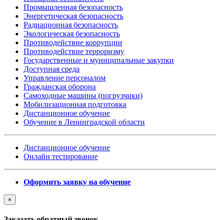
Промышленная безопасность
Энергетическая безопасность
Радиационная безопасность
Экологическая безопасность
Противодействие коррупции
Противодействие терроризму
Государственные и муниципальные закупки
Доступная среда
Управление персоналом
Гражданская оборона
Самоходные машины (погрузчики)
Мобилизационная подготовка
Дистанционное обучение
Обучение в Ленинградской области
Дистанционное обучение
Онлайн тестирование
Оформить заявку на обучение
×
Заказать обратный звонок