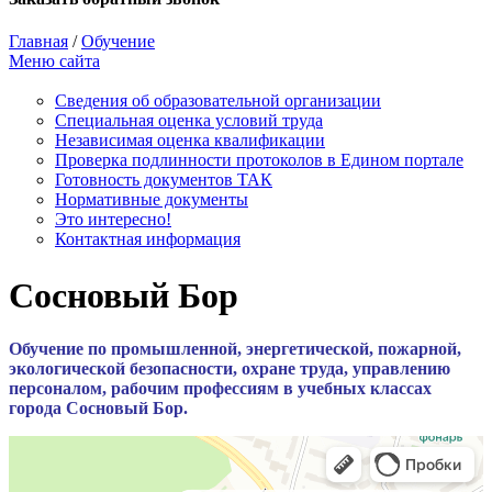
Главная
/
Обучение
Меню сайта
Сведения об образовательной организации
Cпециальная оценка условий труда
Независимая оценка квалификации
Проверка подлинности протоколов в Едином портале
Готовность документов ТАК
Нормативные документы
Это интересно!
Контактная информация
Сосновый Бор
Обучение по промышленной, энергетической, пожарной,
экологической безопасности, охране труда, управлению
персоналом, рабочим профессиям в учебных классах
города Сосновый Бор.