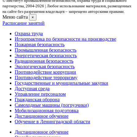
© Институт промышленной безопасности, охраны труда и социального
партнерства, 2004- 2026 | Любое использование материалов, размещенных
на сайте без разрешения владельцев – запрещено авторскими правами.
Меню сайта
×
Расписание занятий
Охрана труда
Игропрактика по безопасности на производстве
Пожарная безопасность
Промышленная безопасность
Энергетическая безопасность
Радиационная безопасность
Экологическая безопасность
Противодействие коррупции
Противодействие терроризму
Государственные и муниципальные закупки
Доступная среда
Управление персоналом
Гражданская оборона
Самоходные машины (погрузчики)
Мобилизационная подготовка
Дистанционное обучение
Обучение в Ленинградской области
Дистанционное обучение