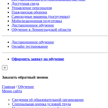
Доступная среда
Управление персоналом
Гражданская оборона
Самоходные машины (погрузчики)
Мобилизационная подготовка
Дистанционное обучение
Обучение в Ленинградской области
Дистанционное обучение
Онлайн тестирование
Оформить заявку на обучение
×
Заказать обратный звонок
Главная
/
Обучение
Меню сайта
Сведения об образовательной организации
Cпециальная оценка условий труда