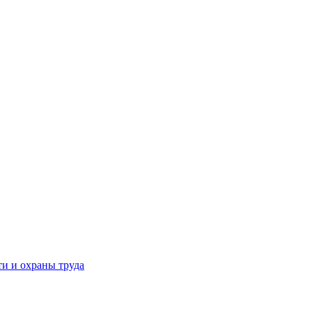
и и охраны труда