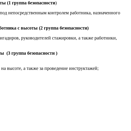
ы (1 группа безопасности
)
и под непосредственным контролем работника, назначенного
отника с высоты (2 группа безопасности)
ригадиров, руководителей стажировки, а также работники,
 (3 группа безопасности )
на высоте, а также за проведение инструктажей;