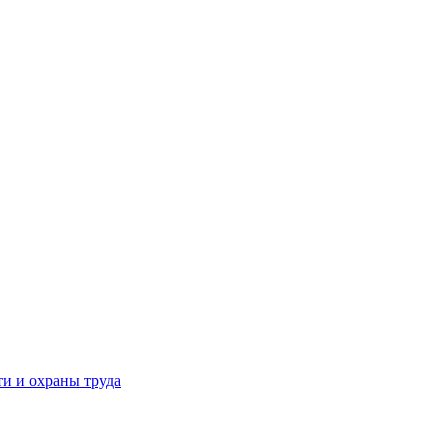
и и охраны труда