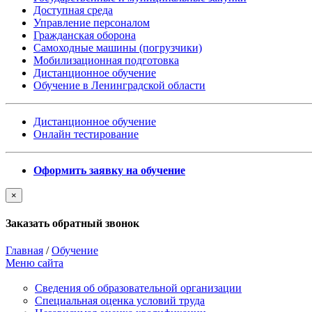
Доступная среда
Управление персоналом
Гражданская оборона
Самоходные машины (погрузчики)
Мобилизационная подготовка
Дистанционное обучение
Обучение в Ленинградской области
Дистанционное обучение
Онлайн тестирование
Оформить заявку на обучение
×
Заказать обратный звонок
Главная
/
Обучение
Меню сайта
Сведения об образовательной организации
Cпециальная оценка условий труда