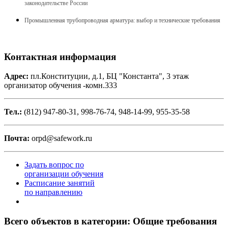
законодательстве России
Промышленная трубопроводная арматура: выбор и технические требования
Контактная информация
Адрес:
пл.Конституции, д.1, БЦ "Константа", 3 этаж
организатор обучения -комн.333
Тел.:
(812) 947-80-31, 998-76-74, 948-14-99, 955-35-58
Почта:
orpd@safework.ru
Задать вопрос по
организации обучения
Расписание занятий
по направлению
Всего объектов в категории:
Общие требования