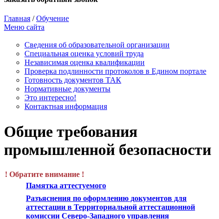
Главная
/
Обучение
Меню сайта
Сведения об образовательной организации
Cпециальная оценка условий труда
Независимая оценка квалификации
Проверка подлинности протоколов в Едином портале
Готовность документов ТАК
Нормативные документы
Это интересно!
Контактная информация
Общие требования
промышленной безопасности
! Обратите внимание !
Памятка аттестуемого
Разъяснения по оформлению документов для
аттестации в Территориальной аттестационной
комиссии Северо-Западного управления