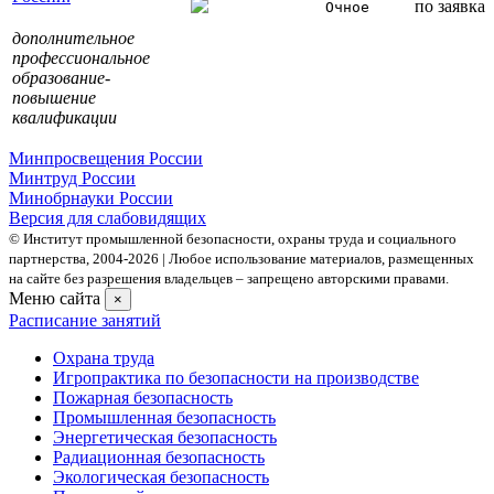
по заявка
Очное
дополнительное
профессиональное
образование-
повышение
квалификации
Минпросвещения России
Минтруд России
Минобрнауки России
Версия для слабовидящих
© Институт промышленной безопасности, охраны труда и социального
партнерства, 2004- 2026 | Любое использование материалов, размещенных
на сайте без разрешения владельцев – запрещено авторскими правами.
Меню сайта
×
Расписание занятий
Охрана труда
Игропрактика по безопасности на производстве
Пожарная безопасность
Промышленная безопасность
Энергетическая безопасность
Радиационная безопасность
Экологическая безопасность