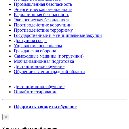
Промышленная безопасность
Энергетическая безопасность
Радиационная безопасность
Экологическая безопасность
Противодействие коррупции
Противодействие терроризму
Государственные и муниципальные закупки
Доступная среда
Управление персоналом
Гражданская оборона
Самоходные машины (погрузчики)
Мобилизационная подготовка
Дистанционное обучение
Обучение в Ленинградской области
Дистанционное обучение
Онлайн тестирование
Оформить заявку на обучение
×
Заказать обратный звонок