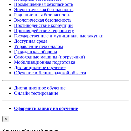
Промышленная безопасность
Энергетическая безопасность
Радиационная безопасность
Экологическая безопасность
Противодействие коррупции
Противодействие терроризму
Государственные и муниципальные закупки
Доступная среда
Управление персоналом
Гражданская оборона
Самоходные машины (погрузчики)
Мобилизационная подготовка
Дистанционное обучение
Обучение в Ленинградской области
Дистанционное обучение
Онлайн тестирование
Оформить заявку на обучение
×
Заказать обратный звонок