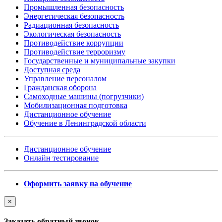
Промышленная безопасность
Энергетическая безопасность
Радиационная безопасность
Экологическая безопасность
Противодействие коррупции
Противодействие терроризму
Государственные и муниципальные закупки
Доступная среда
Управление персоналом
Гражданская оборона
Самоходные машины (погрузчики)
Мобилизационная подготовка
Дистанционное обучение
Обучение в Ленинградской области
Дистанционное обучение
Онлайн тестирование
Оформить заявку на обучение
×
Заказать обратный звонок