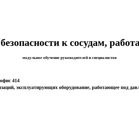
езопасности к сосудам, работа
модульное обучение руководителей и специалистов
 офис 414
изаций, эксплуатирующих оборудование, работающее под дав