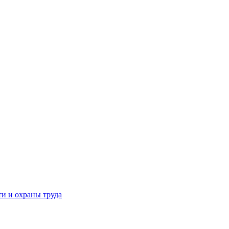
и и охраны труда