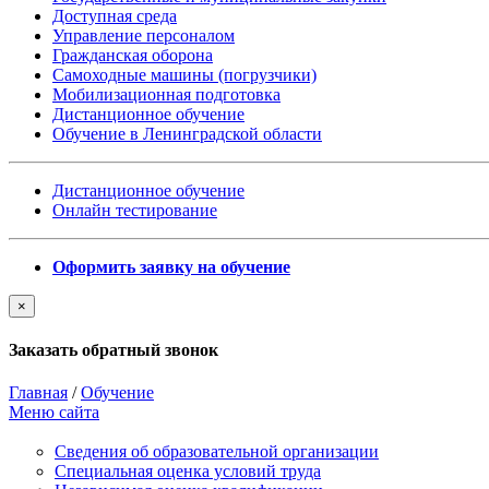
Доступная среда
Управление персоналом
Гражданская оборона
Самоходные машины (погрузчики)
Мобилизационная подготовка
Дистанционное обучение
Обучение в Ленинградской области
Дистанционное обучение
Онлайн тестирование
Оформить заявку на обучение
×
Заказать обратный звонок
Главная
/
Обучение
Меню сайта
Сведения об образовательной организации
Cпециальная оценка условий труда