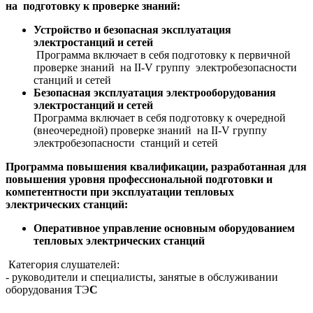
на подготовку к проверке знаний:
Устройство и безопасная эксплуатация
электростанций и сетей
Программа включает в себя подготовку к первичной
проверке знаний на II-V группу электробезопасности
станций и сетей
Безопасная эксплуатация электрооборудования
электростанций и сетей
Программа включает в себя подготовку к очередной
(внеочередной) проверке знаний на II-V группу
электробезопасности станций и сетей
Программа повышения квалификации, разработанная для
повышения уровня профессиональной подготовки и
компетентности при эксплуатации тепловых
электрических станций:
Оперативное управление основным оборудованием
тепловых электрических станций
Категория слушателей:
- руководители и специалисты, занятые в обслуживании
оборудования ТЭ
С