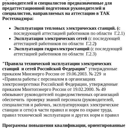
руководителей и специалистов предназначенные для
предаттестационной подготовки руководителей и
специалистов, направляемых на аттестацию в ТАК
Ростехнадзора:
Эксплуатация тепловых электрических станций. (
с
последующей аттестацией работников по области Г.2.1)
Эксплуатация электрических сетей
(с последующей
аттестацией работников по области Г.2.2
)
Эксплуатация гидроэлектростанций
(с последующей
аттестацией работников по области Г.2.3)
"Правила технической эксплуатации электрических
станций и сетей Российской Федерации"
утвержденные
приказом Минэнерго России от 19.06.2003. № 229 и
«Правила работы с персоналом в организациях
электроэнергетики Российской Федерации, утвержденные
приказом Минтопэнерго России от 19.02.2000. № 49
обязывают руководителей подведомственных организаций
обеспечить проверку знаний персонала (руководителей,
специалистов и рабочих, эксплуатирующих электрические
станции и сети) в части правил и норм по охране труда,
правил технической эксплуатации и других норм и правил
Программы повышения квалификации, ориентированные