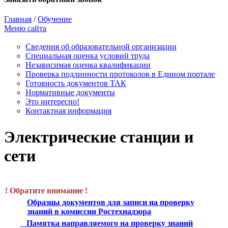
Главная
/
Обучение
Меню сайта
Сведения об образовательной организации
Cпециальная оценка условий труда
Независимая оценка квалификации
Проверка подлинности протоколов в Едином портале
Готовность документов ТАК
Нормативные документы
Это интересно!
Контактная информация
Электрические станции и
сети
! Обратите внимание !
Образцы документов для записи на проверку
знаний в комиссии Ростехнадзора
Памятка направляемого на проверку знаний