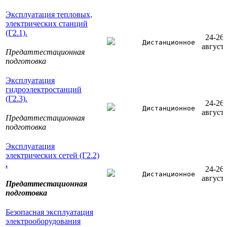
Эксплуатация тепловых,
электрических станций
(Г2.1).
24-26
Дистанционное
август
Предаттестационная
подготовка
Эксплуатация
гидроэлектростанций
(Г2.3).
24-26
Дистанционное
август
Предаттестационная
подготовка
Эксплуатация
электрических сетей (Г2.2)
.
24-26
Дистанционное
август
Предаттестационная
подготовка
Безопасная эксплуатация
электрооборудования