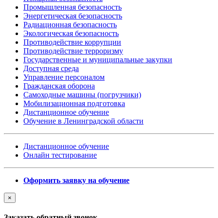
Промышленная безопасность
Энергетическая безопасность
Радиационная безопасность
Экологическая безопасность
Противодействие коррупции
Противодействие терроризму
Государственные и муниципальные закупки
Доступная среда
Управление персоналом
Гражданская оборона
Самоходные машины (погрузчики)
Мобилизационная подготовка
Дистанционное обучение
Обучение в Ленинградской области
Дистанционное обучение
Онлайн тестирование
Оформить заявку на обучение
×
Заказать обратный звонок