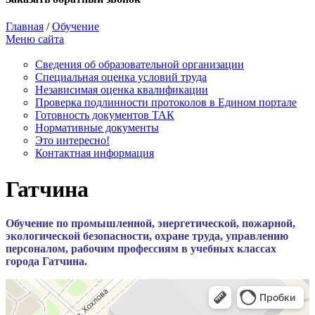
Главная
/
Обучение
Меню сайта
Сведения об образовательной организации
Cпециальная оценка условий труда
Независимая оценка квалификации
Проверка подлинности протоколов в Едином портале
Готовность документов ТАК
Нормативные документы
Это интересно!
Контактная информация
Гатчина
Обучение по промышленной, энергетической, пожарной,
экологической безопасности, охране труда, управлению
персоналом, рабочим профессиям в учебных классах
города Гатчина.