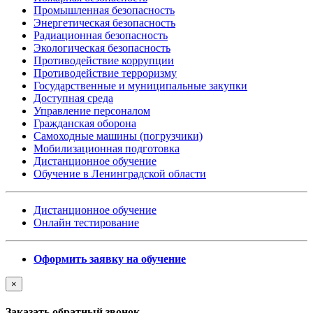
Промышленная безопасность
Энергетическая безопасность
Радиационная безопасность
Экологическая безопасность
Противодействие коррупции
Противодействие терроризму
Государственные и муниципальные закупки
Доступная среда
Управление персоналом
Гражданская оборона
Самоходные машины (погрузчики)
Мобилизационная подготовка
Дистанционное обучение
Обучение в Ленинградской области
Дистанционное обучение
Онлайн тестирование
Оформить заявку на обучение
×
Заказать обратный звонок