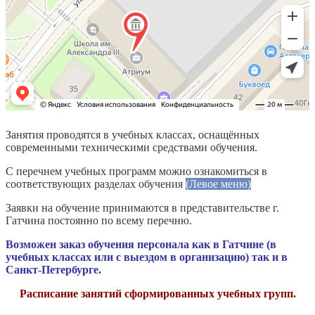
Занятия проводятся в учебных классах, оснащённых
современными техническими средствами обучения.
С перечнем учебных программ можно ознакомиться в
соответствующих разделах обучения
(Левое меню)
Заявки на обучение принимаются в представительстве г.
Гатчина постоянно по всему перечню.
Возможен заказ обучения персонала как в Гатчине (в
учебных классах или с выездом в организацию) так и в
Санкт-Петербурге.
Расписание занятий сформированных учебных групп.