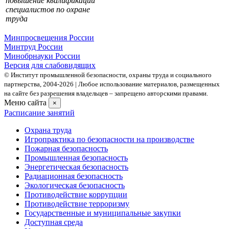
повышение квалификации
специалистов по охране
труда
Минпросвещения России
Минтруд России
Минобрнауки России
Версия для слабовидящих
© Институт промышленной безопасности, охраны труда и социального
партнерства, 2004- 2026 | Любое использование материалов, размещенных
на сайте без разрешения владельцев – запрещено авторскими правами.
Меню сайта
×
Расписание занятий
Охрана труда
Игропрактика по безопасности на производстве
Пожарная безопасность
Промышленная безопасность
Энергетическая безопасность
Радиационная безопасность
Экологическая безопасность
Противодействие коррупции
Противодействие терроризму
Государственные и муниципальные закупки
Доступная среда