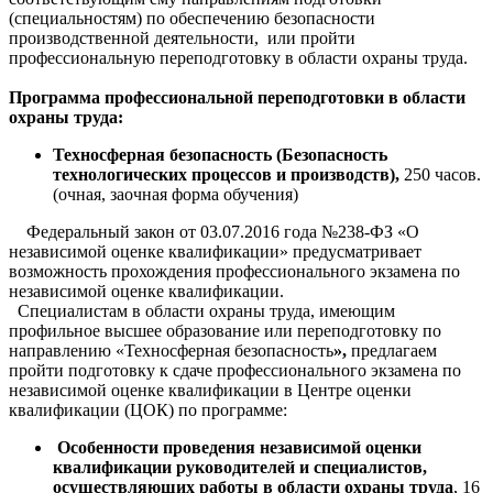
(специальностям) по обеспечению безопасности
производственной деятельности, или пройти
профессиональную переподготовку в области охраны труда.
Программа профессиональной переподготовки в области
охраны труда:
Техносферная безопасность (Безопасность
технологических процессов и производств),
250 часов.
(очная, заочная форма обучения)
Федеральный закон от 03.07.2016 года №238-ФЗ «О
независимой оценке квалификации» предусматривает
возможность прохождения профессионального экзамена по
независимой оценке квалификации.
Специалистам в области охраны труда, имеющим
профильное высшее образование или переподготовку по
направлению «Техносферная безопасность
»,
предлагаем
пройти подготовку к сдаче профессионального экзамена по
независимой оценке квалификации в Центре оценки
квалификации (ЦОК) по программе:
Особенности проведения независимой оценки
квалификации руководителей и специалистов,
осуществляющих работы в области охраны труда
, 16