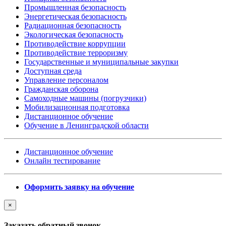
Промышленная безопасность
Энергетическая безопасность
Радиационная безопасность
Экологическая безопасность
Противодействие коррупции
Противодействие терроризму
Государственные и муниципальные закупки
Доступная среда
Управление персоналом
Гражданская оборона
Самоходные машины (погрузчики)
Мобилизационная подготовка
Дистанционное обучение
Обучение в Ленинградской области
Дистанционное обучение
Онлайн тестирование
Оформить заявку на обучение
×
Заказать обратный звонок