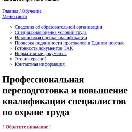
Главная
/
Обучение
Меню сайта
Сведения об образовательной организации
Cпециальная оценка условий труда
Независимая оценка квалификации
Проверка подлинности протоколов в Едином портале
Готовность документов ТАК
Нормативные документы
Это интересно!
Контактная информация
Профессиональная
переподготовка и повышение
квалификации специалистов
по охране труда
! Обратите внимание !