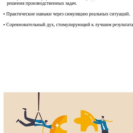
решения производственных задач.
• Практические навыки через симуляцию реальных ситуаций.
• Соревновательный дух, стимулирующий к лучшим результата