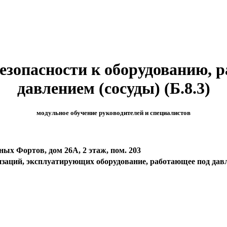
езопасности к оборудованию, 
давлением (сосуды) (Б.8.3)
модульное обучение руководителей и специалистов
сных Фортов, дом 26А, 2 этаж, пом. 203
изаций, эксплуатирующих оборудование, работающее под дав