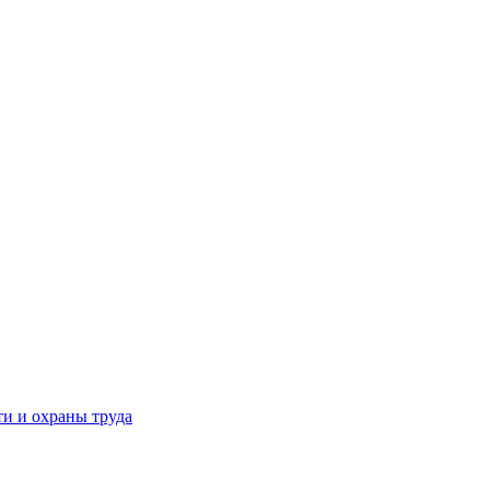
и и охраны труда