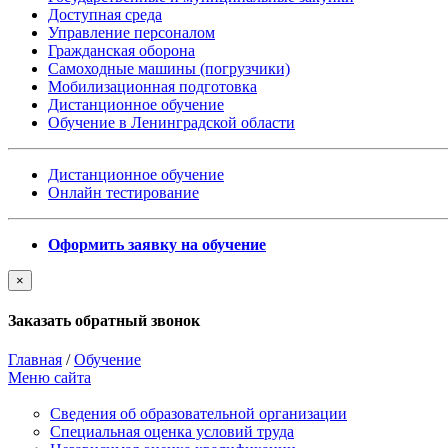
Доступная среда
Управление персоналом
Гражданская оборона
Самоходные машины (погрузчики)
Мобилизационная подготовка
Дистанционное обучение
Обучение в Ленинградской области
Дистанционное обучение
Онлайн тестирование
Оформить заявку на обучение
×
Заказать обратный звонок
Главная
/
Обучение
Меню сайта
Сведения об образовательной организации
Cпециальная оценка условий труда