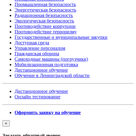
Промышленная безопасность
Энергетическая безопасность
Радиационная безопасность
Экологическая безопасность
Противодействие коррупции
Противодействие терроризму
Государственные и муниципальные закупки
Доступная среда
Управление персоналом
Гражданская оборона
Самоходные машины (погрузчики)
Мобилизационная подготовка
Дистанционное обучение
Обучение в Ленинградской области
Дистанционное обучение
Онлайн тестирование
Оформить заявку на обучение
×
Заказать обратный звонок