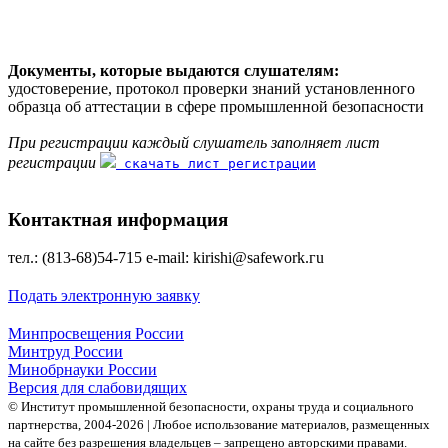
Документы, которые выдаются слушателям:
удостоверение, протокол проверки знаний установленного
образца об аттестации в сфере промышленной безопасности
При регистрации каждый слушатель заполняет лист
регистрации
скачать лист регистрации
Контактная информация
тел.: (813-68)54-715 е-mаil: kirishi@safework.гu
Подать электронную заявку
Минпросвещения России
Минтруд России
Минобрнауки России
Версия для слабовидящих
© Институт промышленной безопасности, охраны труда и социального
партнерства, 2004- 2026 | Любое использование материалов, размещенных
на сайте без разрешения владельцев – запрещено авторскими правами.