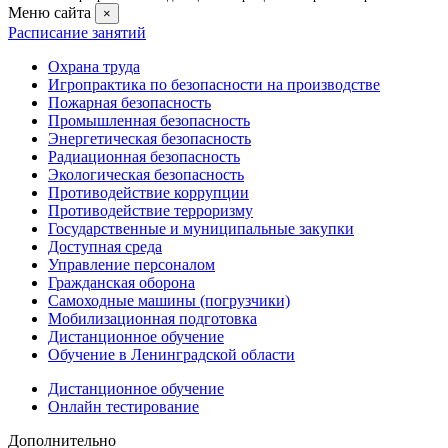
Меню сайта
×
Расписание занятий
Охрана труда
Игропрактика по безопасности на производстве
Пожарная безопасность
Промышленная безопасность
Энергетическая безопасность
Радиационная безопасность
Экологическая безопасность
Противодействие коррупции
Противодействие терроризму
Государственные и муниципальные закупки
Доступная среда
Управление персоналом
Гражданская оборона
Самоходные машины (погрузчики)
Мобилизационная подготовка
Дистанционное обучение
Обучение в Ленинградской области
Дистанционное обучение
Онлайн тестирование
Дополнительно