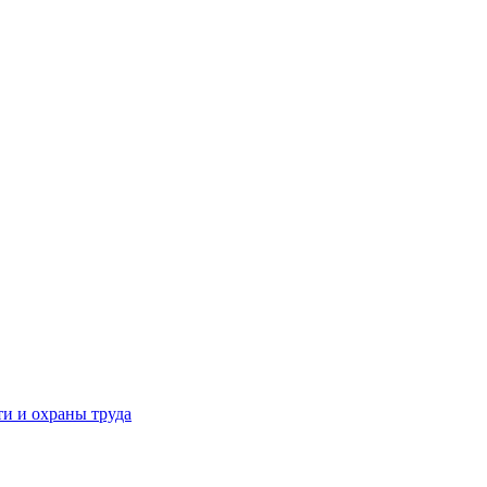
и и охраны труда