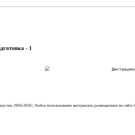
готовка - 1
Дистанцио
рства, 2004- 2026 | Любое использование материалов, размещенных на сайте 