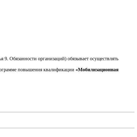
ья 9. Обязанности организаций) обязывает осуществлять
программе повышения квалификации
«Мобилизационная