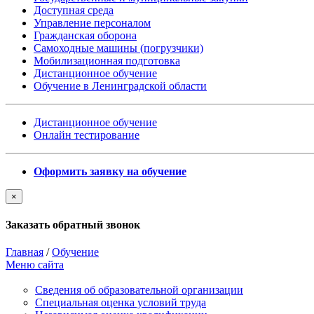
Доступная среда
Управление персоналом
Гражданская оборона
Самоходные машины (погрузчики)
Мобилизационная подготовка
Дистанционное обучение
Обучение в Ленинградской области
Дистанционное обучение
Онлайн тестирование
Оформить заявку на обучение
×
Заказать обратный звонок
Главная
/
Обучение
Меню сайта
Сведения об образовательной организации
Cпециальная оценка условий труда