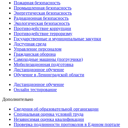
Пожарная безопасность
Промышленная безопасность
Энергетическая безопасность
Радиационная безопасность
Экологическая безопасность
Противодействие коррупции
Противодействие терроризму
Государственные и муниципальные закупки
Доступная среда
Управление персоналом
Гражданская оборона
Самоходные машины (погрузчики)
Мобилизационная подготовка
Дистанционное обучение
Обучение в Ленинградской области
Дистанционное обучение
Онлайн тестирование
Дополнительно
Сведения об образовательной организации
Cпециальная оценка условий труда
Независимая оценка квалификации
Проверка подлинности протоколов в Едином портале