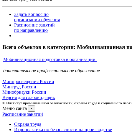
Задать вопрос по
организации обучения
Расписание занятий
по направлению
Всего объектов в категории:
Мобилизационная под
Мобилизационная подготовка в организации.
дополнительное профессиональное образование
Минпросвещения России
Минтруд России
Минобрнауки России
Версия для слабовидящих
© Институт промышленной безопасности, охраны труда и социального партне
Меню сайта
×
Расписание занятий
Охрана труда
Игропрактика по безопасности на производстве