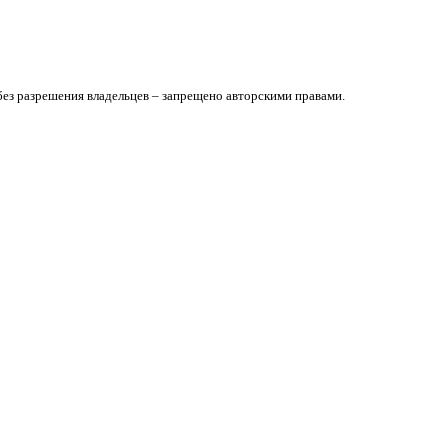
без разрешения владельцев – запрещено авторскими правами.