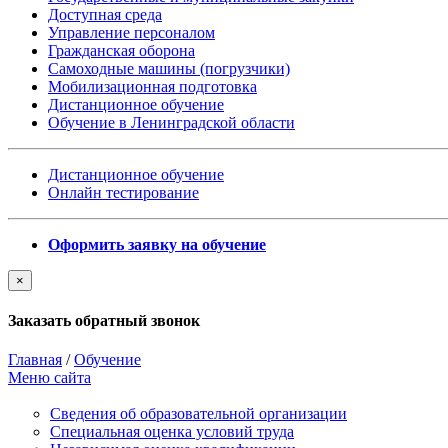
Доступная среда
Управление персоналом
Гражданская оборона
Самоходные машины (погрузчики)
Мобилизационная подготовка
Дистанционное обучение
Обучение в Ленинградской области
Дистанционное обучение
Онлайн тестирование
Оформить заявку на обучение
×
Заказать обратный звонок
Главная
/
Обучение
Меню сайта
Сведения об образовательной организации
Cпециальная оценка условий труда