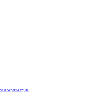
и и охраны труда