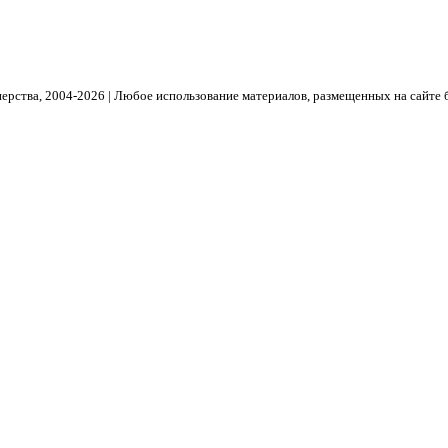
рства, 2004- 2026 | Любое использование материалов, размещенных на сайте 