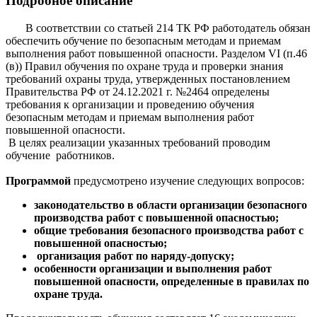
Подробное описание
В соответствии со статьей 214 ТК РФ работодатель обязан
обеспечить обучение по безопасным методам и приемам
выполнения работ повышенной опасности. Разделом VI (п.46
(в)) Правил обучения по охране труда и проверки знания
требований охраны труда, утвержденных постановлением
Правительства РФ от 24.12.2021 г. №2464 определены
требования к организации и проведению обучения
безопасным методам и приемам выполнения работ
повышенной опасности.
В целях реализации указанных требований проводим
обучение работников.
Программой
предусмотрено изучение следующих вопросов:
законодательство в области организации безопасного
производства работ с повышенной опасностью;
общие требования безопасного производства работ с
повышенной опасностью;
организация работ по наряду-допуску;
особенности организации и выполнения работ
повышенной опасности, определенные в правилах по
охране труда.