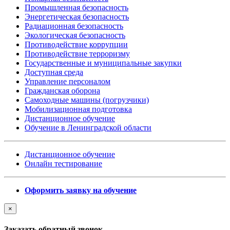
Промышленная безопасность
Энергетическая безопасность
Радиационная безопасность
Экологическая безопасность
Противодействие коррупции
Противодействие терроризму
Государственные и муниципальные закупки
Доступная среда
Управление персоналом
Гражданская оборона
Самоходные машины (погрузчики)
Мобилизационная подготовка
Дистанционное обучение
Обучение в Ленинградской области
Дистанционное обучение
Онлайн тестирование
Оформить заявку на обучение
×
Заказать обратный звонок