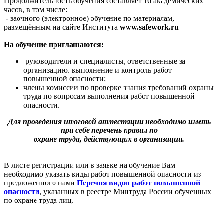
Продолжительность обучения составляет 16 академических
часов, в том числе:
- заочного (электронное) обучение по материалам,
размещённым на сайте Института
www.safework.ru
На обучение приглашаются:
руководители и специалисты, ответственные за
организацию, выполнение и контроль работ
повышенной опасности;
члены комиссии по проверке знания требований охраны
труда по вопросам выполнения работ повышенной
опасности.
Для проведения итоговой аттестации необходимо иметь
при себе перечень правил по
охране труда, действующих в организации.
В листе регистрации или в заявке на обучение Вам
необходимо указать виды работ повышенной опасности из
предложенного нами
Перечня видов работ повышенной
опасности
, указанных в реестре Минтруда России обученных
по охране труда лиц.