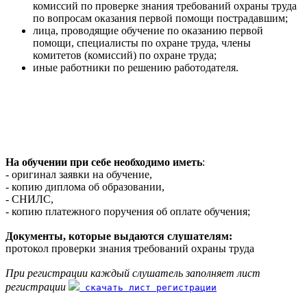
комиссий по проверке знания требований охраны труда
по вопросам оказания первой помощи пострадавшим;
лица, проводящие обучение по оказанию первой
помощи, специалисты по охране труда, члены
комитетов (комиссий) по охране труда;
иные работники по решению работодателя.
На обучении при себе необходимо иметь
:
- оригинал заявки на обучение,
- копию диплома об образовании,
- СНИЛС,
- копию платежного поручения об оплате обучения;
Документы, которые выдаются слушателям:
протокол проверки знания требований охраны труда
При регистрации каждый слушатель заполняет лист
регистрации
скачать лист регистрации