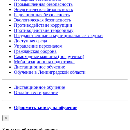
Промышленная безопасность
Энергетическая безопасность
Радиационная безопасность
Экологическая безопасность
Противодействие коррупции
Противодействие терроризму
Государственные и муниципальные закупки
Доступная среда
Управление персоналом
Гражданская оборона
Самоходные машины (погрузчики)
Мобилизационная подготовка
Дистанционное обучение
Обучение в Ленинградской области
Дистанционное обучение
Онлайн тестирование
Оформить заявку на обучение
×
Заказать обратный звонок