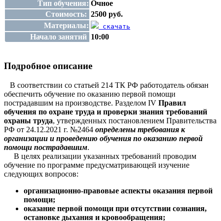
Тип обучения:
Очное
Стоимость:
2500 руб.
Материалы:
скачать
Начало занятий
10:00
Подробное описание
В соответствии со статьей 214 ТК РФ работодатель обязан
обеспечить обучение по оказанию первой помощи
пострадавшим на производстве. Разделом IV
Правил
обучения по охране труда и проверки знания требований
охраны труда
, утвержденных постановлением Правительства
РФ от 24.12.2021 г. №2464
определены требования к
организации и проведению обучения по оказанию первой
помощи пострадавшим
.
В целях реализации указанных требований проводим
обучение по программе предусматривающей изучение
следующих вопросов:
организационно-правовые аспекты оказания первой
помощи;
оказание первой помощи при отсутствии сознания,
остановке дыхания и кровообращения;