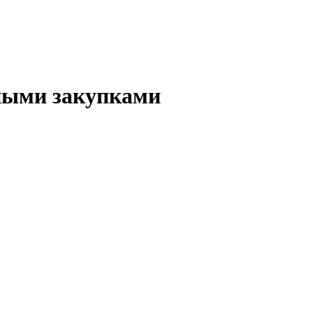
ными закупками