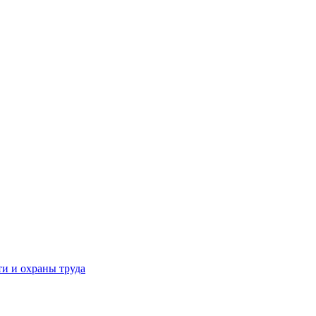
и и охраны труда