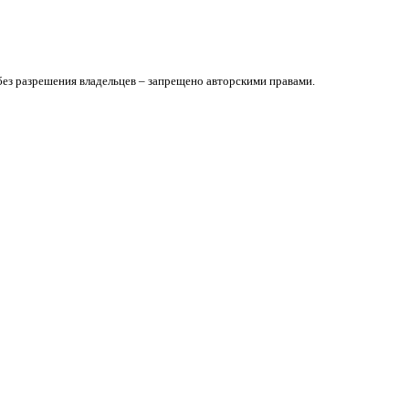
без разрешения владельцев – запрещено авторскими правами.