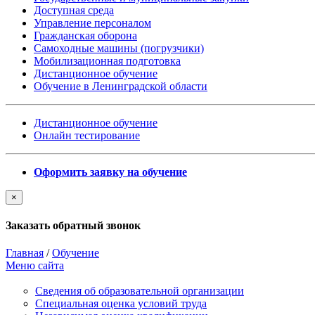
Доступная среда
Управление персоналом
Гражданская оборона
Самоходные машины (погрузчики)
Мобилизационная подготовка
Дистанционное обучение
Обучение в Ленинградской области
Дистанционное обучение
Онлайн тестирование
Оформить заявку на обучение
×
Заказать обратный звонок
Главная
/
Обучение
Меню сайта
Сведения об образовательной организации
Cпециальная оценка условий труда