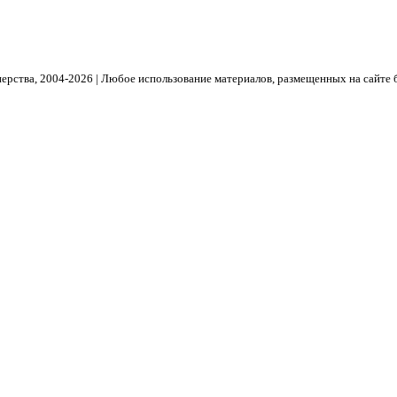
рства, 2004- 2026 | Любое использование материалов, размещенных на сайте 