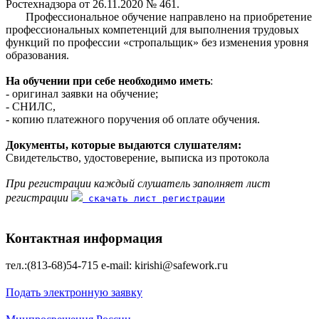
Ростехнадзора от 26.11.2020 № 461.
Профессиональное обучение направлено на приобретение
профессиональных компетенций для выполнения трудовых
функций по профессии «стропальщик» без изменения уровня
образования.
На обучении при себе необходимо иметь
:
- оригинал заявки на обучение;
- СНИЛС,
- копию платежного поручения об оплате обучения.
Документы, которые выдаются слушателям:
Свидетельство, удостоверение, выписка из протокола
При регистрации каждый слушатель заполняет лист
регистрации
скачать лист регистрации
Контактная информация
тел.:(813-68)54-715 е-mаil: kirishi@safework.гu
Подать электронную заявку