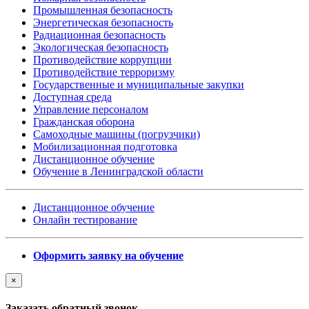
Промышленная безопасность
Энергетическая безопасность
Радиационная безопасность
Экологическая безопасность
Противодействие коррупции
Противодействие терроризму
Государственные и муниципальные закупки
Доступная среда
Управление персоналом
Гражданская оборона
Самоходные машины (погрузчики)
Мобилизационная подготовка
Дистанционное обучение
Обучение в Ленинградской области
Дистанционное обучение
Онлайн тестирование
Оформить заявку на обучение
×
Заказать обратный звонок